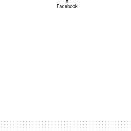
Facebook