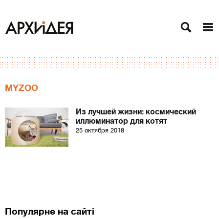
MYZOO
Из лучшей жизни: космический
иллюминатор для котят
25 октября 2018
Популярне на сайті