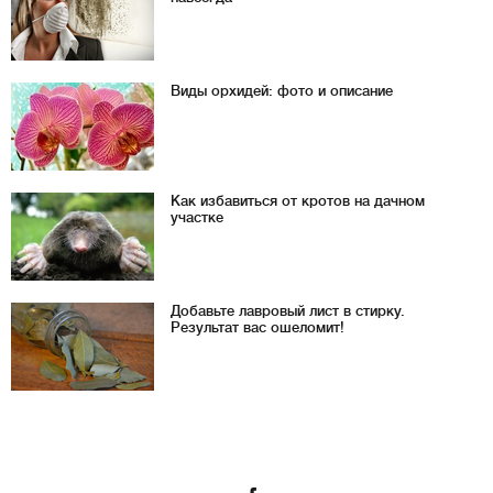
Виды орхидей: фото и описание
Как избавиться от кротов на дачном
участке
Добавьте лавровый лист в стирку.
Результат вас ошеломит!