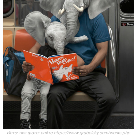
Источник фото: сайте https://www.grabelsky.com/works.php