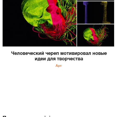
Человеческий череп мотивировал новые
идеи для творчества
Арт