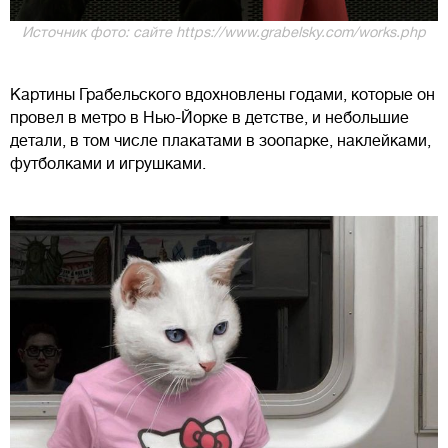
Источник фото: сайте https://www.grabelsky.com/works.php
Картины Грабельского вдохновлены годами, которые он
провел в метро в Нью-Йорке в детстве, и небольшие
детали, в том числе плакатами в зоопарке, наклейками,
футболками и игрушками.