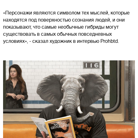
«Персонажи являются символом тех мыслей, которые
находятся под поверхностью сознания людей, и они
показывают, что самые необычные гибриды могут
существовать в самых обычных повседневных
условиях», - сказал художник в интервью Prohbtd.