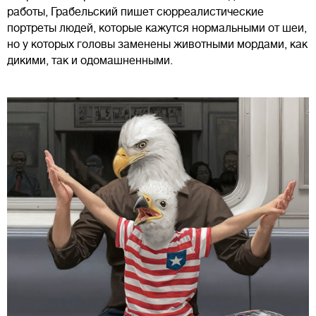
работы, Грабельский пишет сюрреалистические
портреты людей, которые кажутся нормальными от шеи,
но у которых головы заменены животными мордами, как
дикими, так и одомашненными.