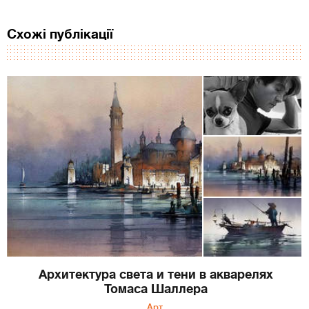
Схожі публікації
Архитектура света и тени в акварелях
Томаса Шаллера
Арт