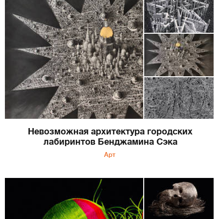
Невозможная архитектура городских
лабиринтов Бенджамина Сэка
Арт