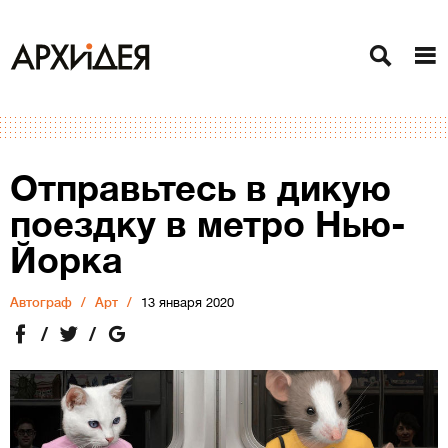
Отправьтесь в дикую
поездку в метро Нью-
Йорка
Автограф
Арт
13 января 2020