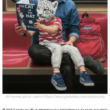
Источник фото: сайте https://www.grabelsky.com/works.php