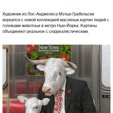
Художник из Лос-Анджелеса Мэтью Грабельски
вернулся с новой коллекцией масляных картин людей с
головами животных в метро Нью-Йорка. Картины
объединяют реальное с сюрреалистическим.