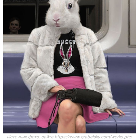
Источник фото: сайте https://www.grabelsky.com/works.php