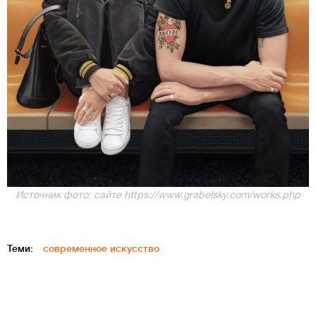
Источник фото: сайте https://www.grabelsky.com/works.php
Теми:
современное искусство