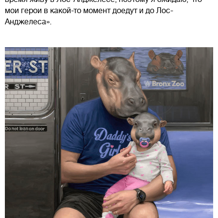
мои герои в какой-то момент доедут и до Лос-
Анджелеса».