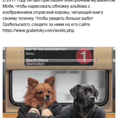
В 2017 году он был приглашен электронным музыкантом
Моби, чтобы нарисовать обложку альбома с
изображением отцовской коровы, читающей книгу
своему теленку. Чтобы увидеть больше работ
Грабельского, следите за ними на его сайте
https://www.grabelsky.com/works.php.