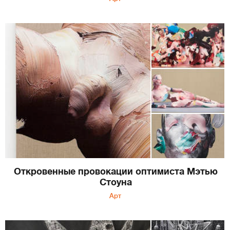
Откровенные провокации оптимиста Мэтью
Стоуна
Арт