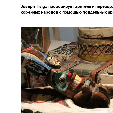
Joseph Tisiga провоцирует зрителя и перево
коренных народов с помощью поддельных ар