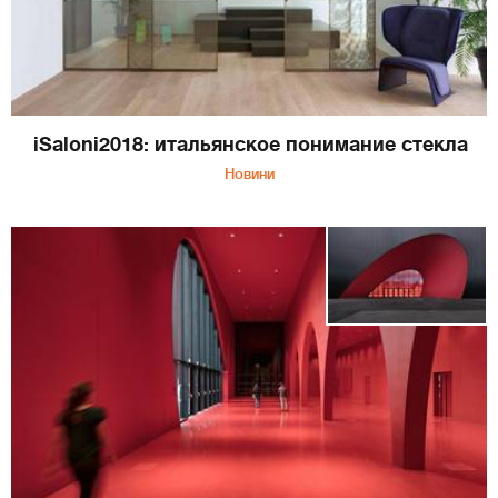
iSaloni2018: итальянское понимание стекла
Новини