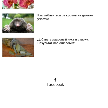
Как избавиться от кротов на дачном
участке
Добавьте лавровый лист в стирку.
Результат вас ошеломит!
Facebook