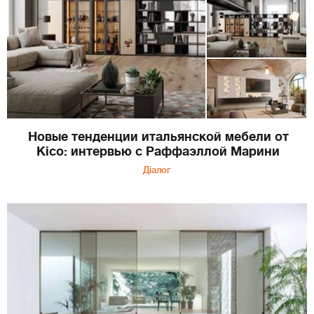
Новые тенденции итальянской мебели от
Kico: интервью с Раффаэллой Марини
Діалог