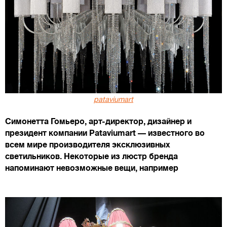
pataviumart
Cимонетта Гомьеро, арт-директор, дизайнер и
президент компании Pataviumart — известного во
всем мире производителя эксклюзивных
светильников. Некоторые из люстр бренда
напоминают невозможные вещи, например