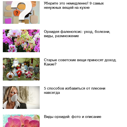
Уберите это немедленно! 9 самых
ненужных вещей на кухне
Орхидея фаленопсис: уход, болезни,
виды, размножение
Старые советские вещи приносят доход.
Какие?
5 способов избавиться от плесени
навсегда
Виды орхидей: фото и описание