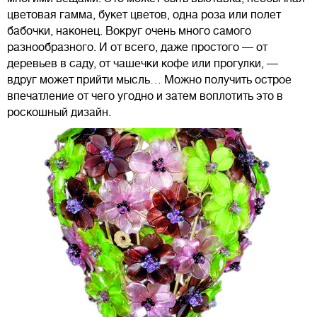
цветовая гамма, букет цветов, одна роза или полет
бабочки, наконец. Вокруг очень много самого
разнообразного. И от всего, даже простого — от
деревьев в саду, от чашечки кофе или прогулки, —
вдруг может прийти мысль… Можно получить острое
впечатление от чего угодно и затем воплотить это в
роскошный дизайн.