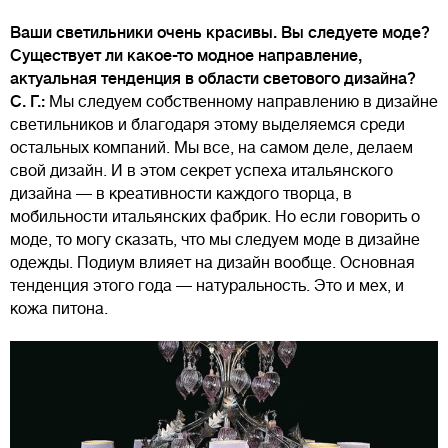
Ваши светильники очень красивы. Вы следуете моде?
Существует ли какое-то модное направление,
актуальная тенденция в области светового дизайна?
С. Г.:
Мы следуем собственному направлению в дизайне
светильников и благодаря этому выделяемся среди
остальных компаний. Мы все, на самом деле, делаем
свой дизайн. И в этом секрет успеха итальянского
дизайна — в креативности каждого творца, в
мобильности итальянских фабрик. Но если говорить о
моде, то могу сказать, что мы следуем моде в дизайне
одежды. Подиум влияет на дизайн вообще. Основная
тенденция этого года — натуральность. Это и мех, и
кожа питона.