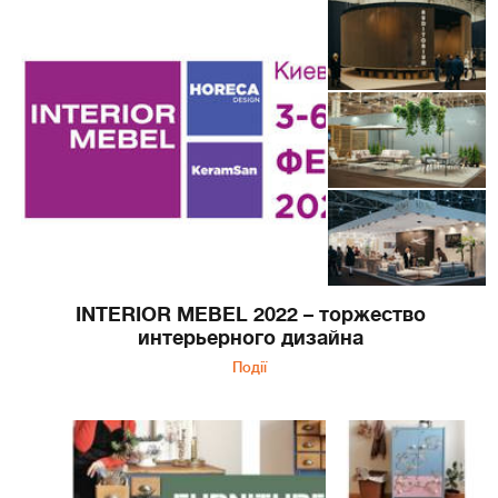
INTERIOR MEBEL 2022 – торжество
интерьерного дизайна
Події