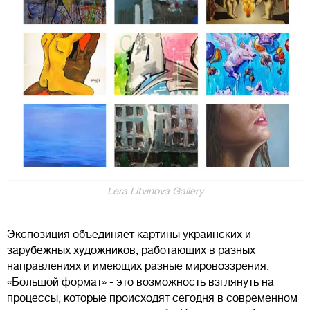
Lera Litvinova Gallery
Экспозиция объединяет картины украинских и
зарубежных художников, работающих в разных
направлениях и имеющих разные мировоззрения.
«Большой формат» - это возможность взглянуть на
процессы, которые происходят сегодня в современном