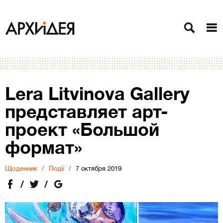
Lera Litvinova Gallery
представляет арт-
проект «Большой
формат»
Щоденник
Події
7 октября 2019