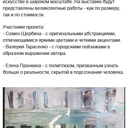
искусстве в широком масштабе. На выставке будут
представлены великолепные работы - как по размеру,
так и по стоимости.
Участники проекта:
- Семен Щербина - с оригинальными абстракциями,
отличающимися яркими цветами и четкими акцентами.
- Валерия Тарасенко - с городскими пейзажами в
образном выражении автора.
- Елена Пронкина - с полиптихом, призванным узнать
больше о реальности, скрытой в подсознании человека.