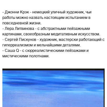
- Джонни Крэк - немецкий уличный художник, чьи
работы можно назвать настоящим испытанием в
повседневной жизни.
- Лера Литвинова - с абстрактными пейзажными
картинами, своеобразным медитативным искусством.
- Сергей Пискунов - художник, мастерски работающий с
гиперреализмом и мельчайшими деталями.
- Саша Q - с сюрреалистическими пейзажами и
мистическими полотнами.