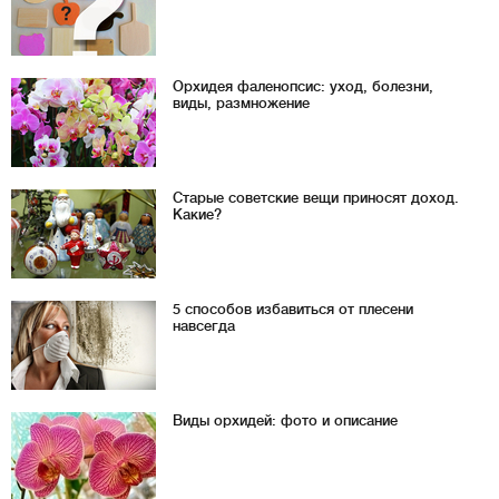
Орхидея фаленопсис: уход, болезни,
виды, размножение
Старые советские вещи приносят доход.
Какие?
5 способов избавиться от плесени
навсегда
Виды орхидей: фото и описание