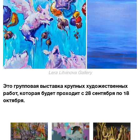
Lera Litvinova Gallery
Это групповая выставка крупных художественных
работ, которая будет проходит с 28 сентября по 18
октября.