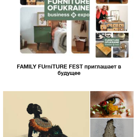
FAMILY FUrniTURE FEST приглашает в
будущее