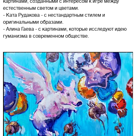
картинами, созданными с интересом к игре между
естественным светом и цветами.
- Ката Рудакова - с нестандартным стилем и
оригинальными образами.
- Алина Гаева - с картинами, которые исследуют идею
гуманизма в современном обществе.