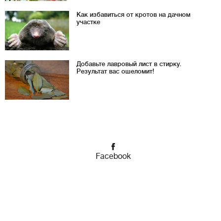
Как избавиться от кротов на дачном
участке
Добавьте лавровый лист в стирку.
Результат вас ошеломит!
Facebook