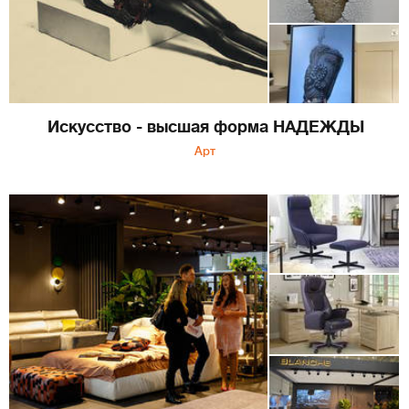
Искусство - высшая форма НАДЕЖДЫ
Арт