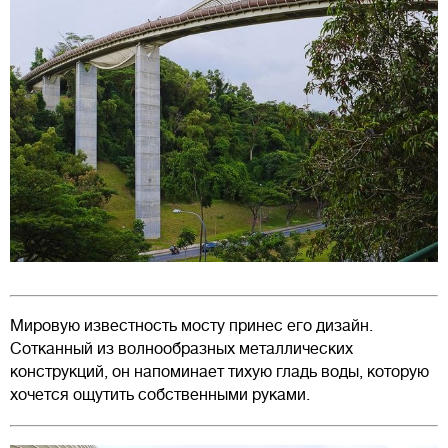
Мировую известность мосту принес его дизайн.
Сотканный из волнообразных металлических
конструкций, он напоминает тихую гладь воды, которую
хочется ощутить собственными руками.