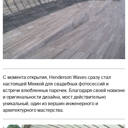
С момента открытия, Henderson Waves сразу стал
настоящей Меккой для свадебных фотосессий и
встречи влюбленных парочек. Благодаря своей новизне
и оригинальности дизайна, мост действительно
уникальный, один из вершин инженерного и
архитектурного мастерства.