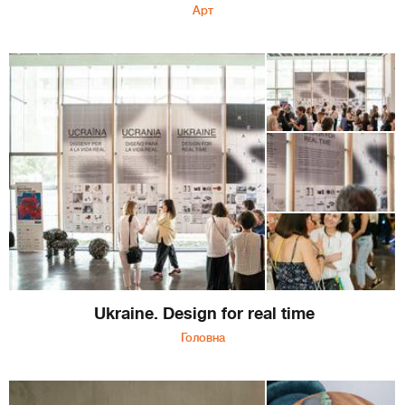
Арт
Ukraine. Design for real time
Головна