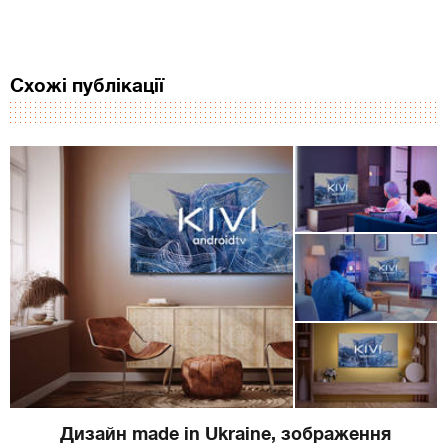
Схожі публікації
Дизайн made in Ukraine, зображення