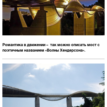
Романтика в движении – так можно описать мост с
поэтичным названием «Волны Хендерсона».