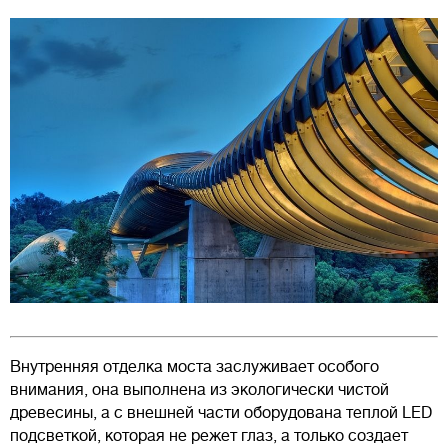
Внутренняя отделка моста заслуживает особого
внимания, она выполнена из экологически чистой
древесины, а с внешней части оборудована теплой LED
подсветкой, которая не режет глаз, а только создает