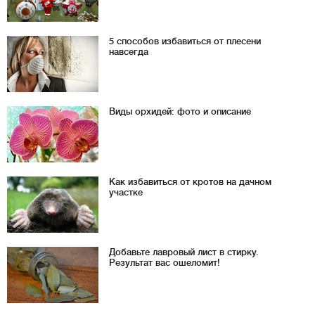
5 способов избавиться от плесени
навсегда
Виды орхидей: фото и описание
Как избавиться от кротов на дачном
участке
Добавьте лавровый лист в стирку.
Результат вас ошеломит!