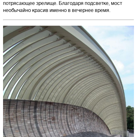
потрясающее зрелище. Благодаря подсветке, мост
необычайно красив именно в вечернее время.