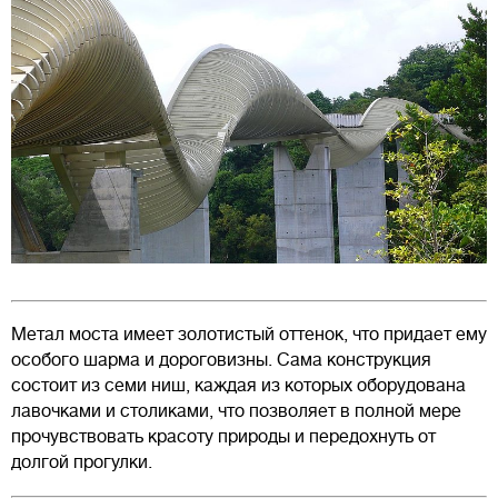
Метал моста имеет золотистый оттенок, что придает ему
особого шарма и дороговизны. Сама конструкция
состоит из семи ниш, каждая из которых оборудована
лавочками и столиками, что позволяет в полной мере
прочувствовать красоту природы и передохнуть от
долгой прогулки.