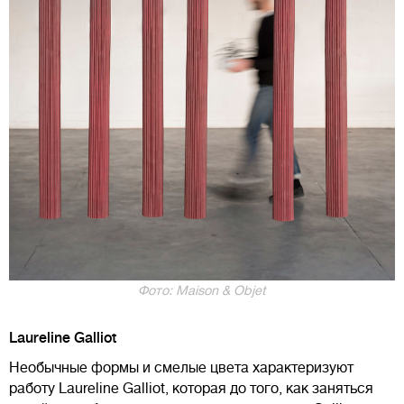
Фото: Maison & Objet
Laureline Galliot
Необычные формы и смелые цвета характеризуют
работу Laureline Galliot, которая до того, как заняться