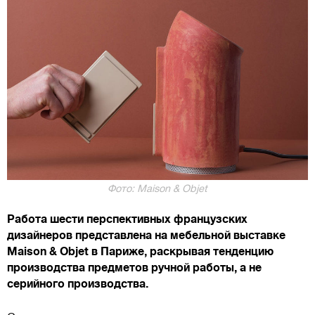
Фото: Maison & Objet
Работа шести перспективных французских
дизайнеров представлена на мебельной выставке
Maison & Objet в Париже, раскрывая тенденцию
производства предметов ручной работы, а не
серийного производства.