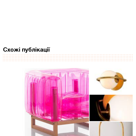
Схожі публікації