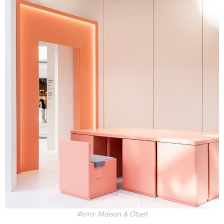
Фото: Maison & Objet