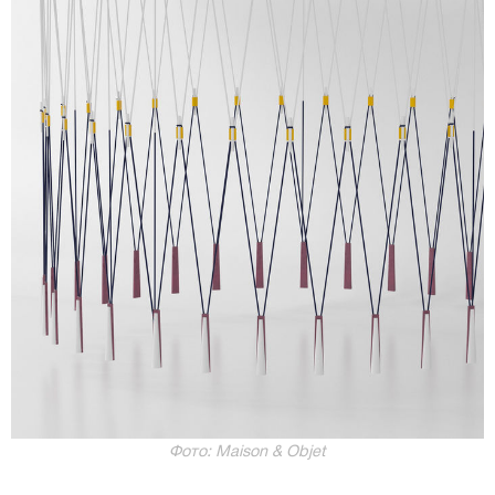
Фото: Maison & Objet