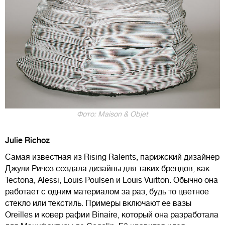
Фото: Maison & Objet
Julie Richoz
Самая известная из Rising Ralents, парижский дизайнер
Джули Ричоз создала дизайны для таких брендов, как
Tectona, Alessi, Louis Poulsen и Louis Vuitton. Обычно она
работает с одним материалом за раз, будь то цветное
стекло или текстиль. Примеры включают ее вазы
Oreilles и ковер рафии Binaire, который она разработала