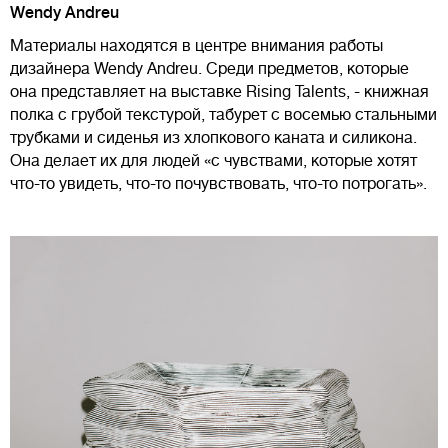
Wendy Andreu
Материалы находятся в центре внимания работы
дизайнера Wendy Andreu. Среди предметов, которые
она представляет на выставке Rising Talents, - книжная
полка с грубой текстурой, табурет с восемью стальными
трубками и сиденья из хлопкового каната и силикона.
Она делает их для людей «с чувствами, которые хотят
что-то увидеть, что-то почувствовать, что-то потрогать».