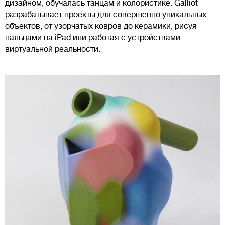
дизайном, обучалась танцам и колористике. Galliot
разрабатывает проекты для совершенно уникальных
объектов, от узорчатых ковров до керамики, рисуя
пальцами на iPad или работая с устройствами
виртуальной реальности.