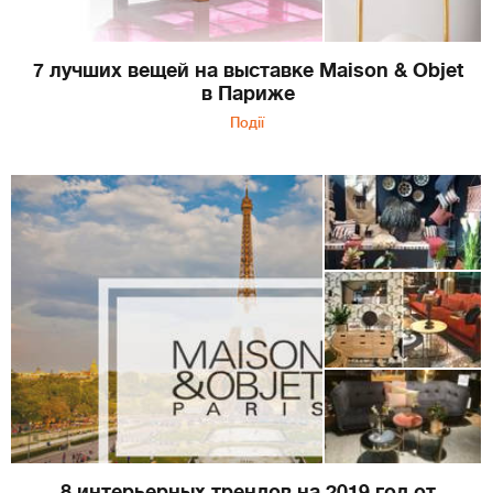
7 лучших вещей на выставке Maison & Objet
в Париже
Події
8 интерьерных трендов на 2019 год от