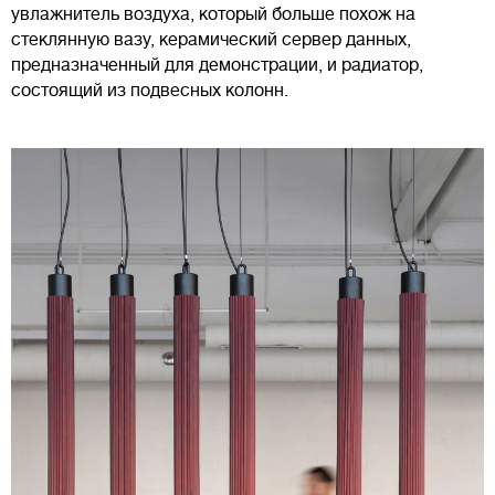
увлажнитель воздуха, который больше похож на
стеклянную вазу, керамический сервер данных,
предназначенный для демонстрации, и радиатор,
состоящий из подвесных колонн.