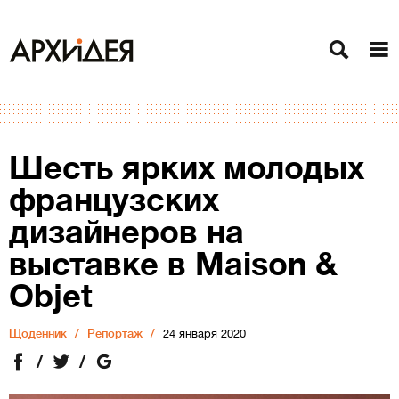
Шесть ярких молодых
французских
дизайнеров на
выставке в Maison &
Objet
Щоденник
Репортаж
24 января 2020