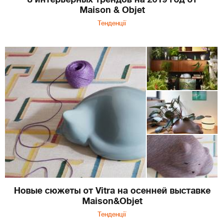
Maison & Objet
Тенденції
Новые сюжеты от Vitra на осенней выставке
Maison&Objet
Тенденції