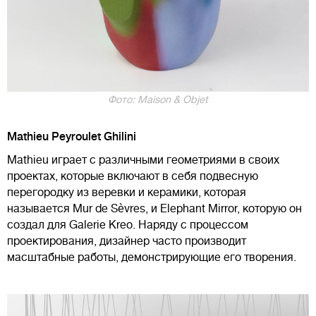
Фото: Maison & Objet
Mathieu Peyroulet Ghilini
Mathieu играет с различными геометриями в своих
проектах, которые включают в себя подвесную
перегородку из веревки и керамики, которая
называется Mur de Sèvres, и Elephant Mirror, которую он
создал для Galerie Kreo. Наряду с процессом
проектирования, дизайнер часто производит
масштабные работы, демонстрирующие его творения.