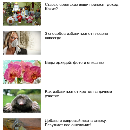
Старые советские вещи приносят доход.
Какие?
5 способов избавиться от плесени
навсегда
Виды орхидей: фото и описание
Как избавиться от кротов на дачном
участке
Добавьте лавровый лист в стирку.
Результат вас ошеломит!