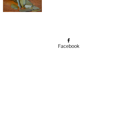
Facebook