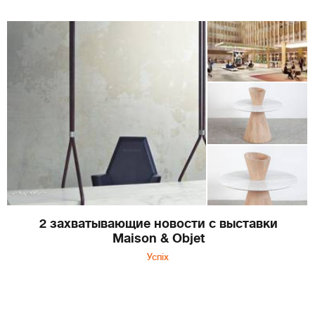
2 захватывающие новости с выставки
Maison & Objet
Успіх