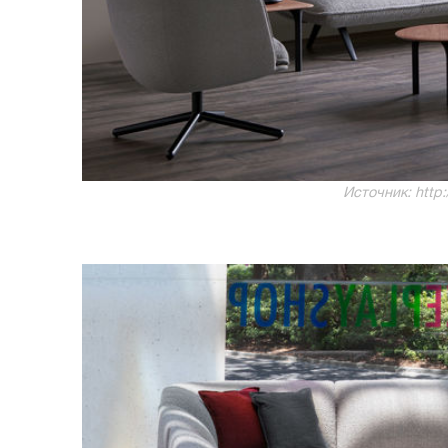
Источник: http: