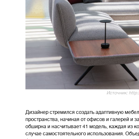
Источник: http:
Дизайнер стремился создать адаптивную мебел
пространства, начиная от офисов и галерей и 
обширна и насчитывает 41 модель, каждая из ко
случае самостоятельного использования. Объе