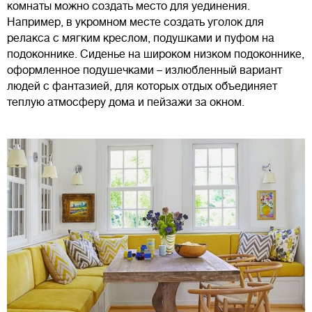
комнаты можно создать место для уединения.
Например, в укромном месте создать уголок для
релакса с мягким креслом, подушками и пуфом на
подоконнике. Сиденье на широком низком подоконнике,
оформленное подушечками – излюбленный вариант
людей с фантазией, для которых отдых объединяет
теплую атмосферу дома и пейзажи за окном.