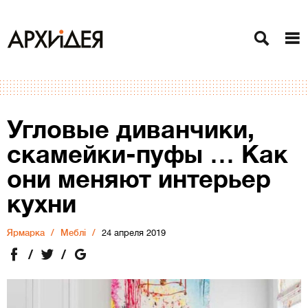
Угловые диванчики,
скамейки-пуфы … Как
они меняют интерьер
кухни
Ярмарка
Меблі
24 апреля 2019