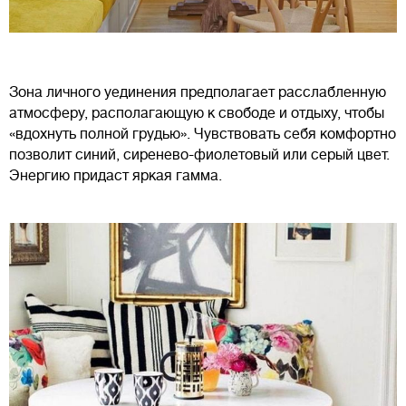
Зона личного уединения предполагает расслабленную
атмосферу, располагающую к свободе и отдыху, чтобы
«вдохнуть полной грудью». Чувствовать себя комфортно
позволит синий, сиренево-фиолетовый или серый цвет.
Энергию придаст яркая гамма.