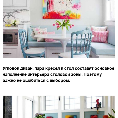
Угловой диван, пара кресел и стол составят основное
наполнение интерьера столовой зоны. Поэтому
важно не ошибиться с выбором.