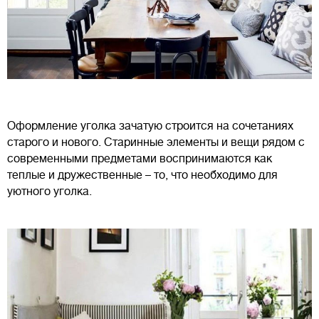
Оформление уголка зачатую строится на сочетаниях
старого и нового. Старинные элементы и вещи рядом с
современными предметами воспринимаются как
теплые и дружественные – то, что необходимо для
уютного уголка.