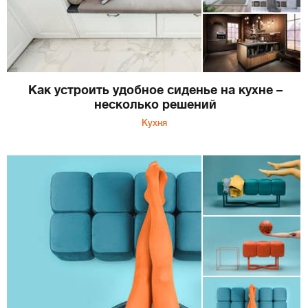
Как устроить удобное сиденье на кухне –
несколько решений
Кухня