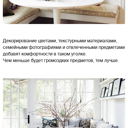
Декорирование цветами, текстурными материалами,
семейными фотографиями и отвлеченными предметами
добавят комфортности в таком уголке.
Чем меньше будет громоздких предметов, тем лучше.