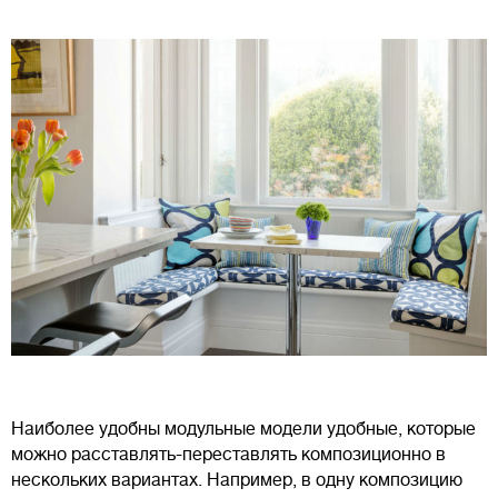
Наиболее удобны модульные модели удобные, которые
можно расставлять-переставлять композиционно в
нескольких вариантах. Например, в одну композицию