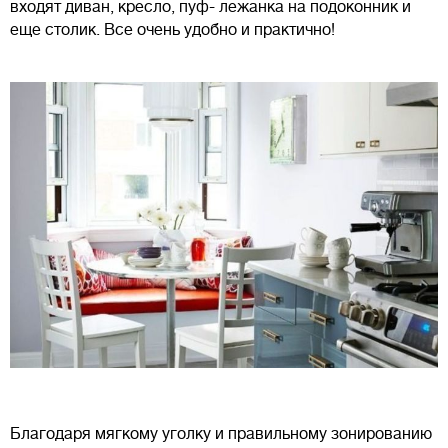
входят диван, кресло, пуф- лежанка на подоконник и
еще столик. Все очень удобно и практично!
Благодаря мягкому уголку и правильному зонированию