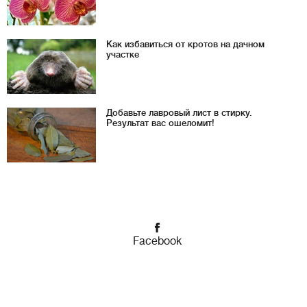
Как избавиться от кротов на дачном
участке
Добавьте лавровый лист в стирку.
Результат вас ошеломит!
Facebook