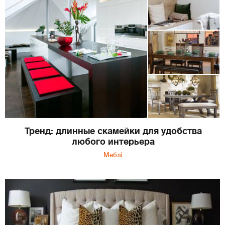
Тренд: длинные скамейки для удобства
любого интерьера
Меблі