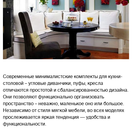
Современные минималистские комплекты для кухни-
столовой – угловые диванчики, пуфы, кресла
отличаются простотой и сбалансированностью дизайна.
Они позволяют функционально организовать
пространство – неважно, маленькое оно или большое.
Независимо от стиля мягкой мебели, во всех моделях
прослеживается яркая тенденция — удобства и
функциональности.