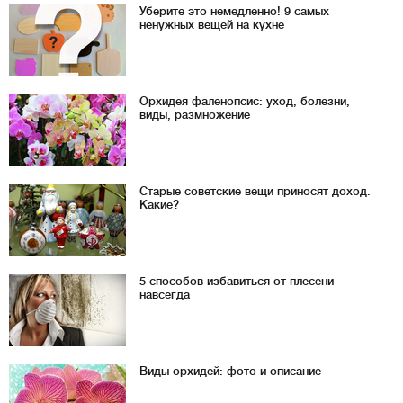
Уберите это немедленно! 9 самых
ненужных вещей на кухне
Орхидея фаленопсис: уход, болезни,
виды, размножение
Старые советские вещи приносят доход.
Какие?
5 способов избавиться от плесени
навсегда
Виды орхидей: фото и описание