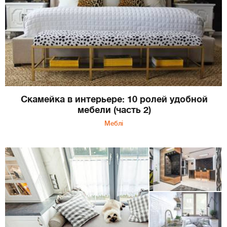
Скамейка в интерьере: 10 ролей удобной
мебели (часть 2)
Меблі