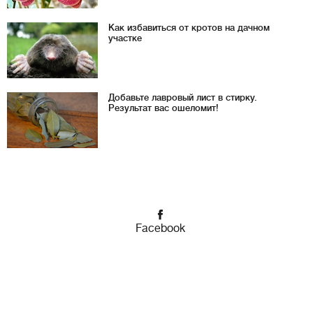
Как избавиться от кротов на дачном
участке
Добавьте лавровый лист в стирку.
Результат вас ошеломит!
Facebook