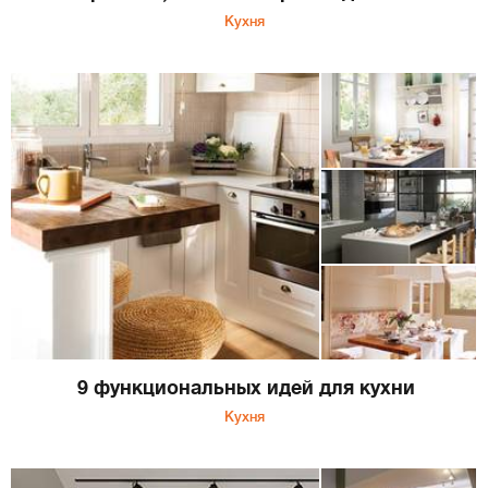
Кухня
9 функциональных идей для кухни
Кухня