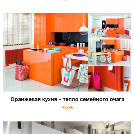
Оранжевая кухня – тепло семейного очага
Кухня