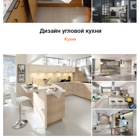
Дизайн угловой кухни
Кухня