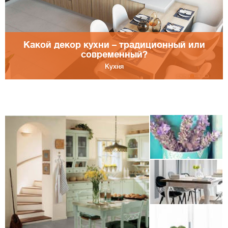
Какой декор кухни – традиционный или
современный?
Кухня