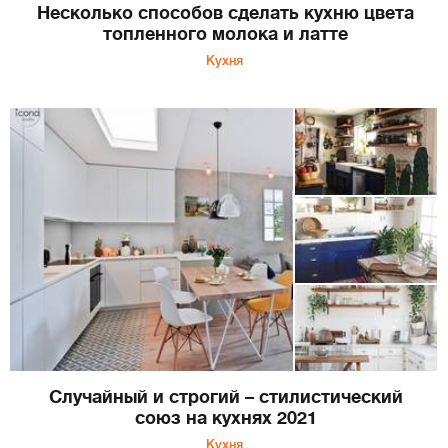
Несколько способов сделать кухню цвета
топленного молока и латте
Кухня
Случайный и строгий – стилистический
союз на кухнях 2021
Кухня