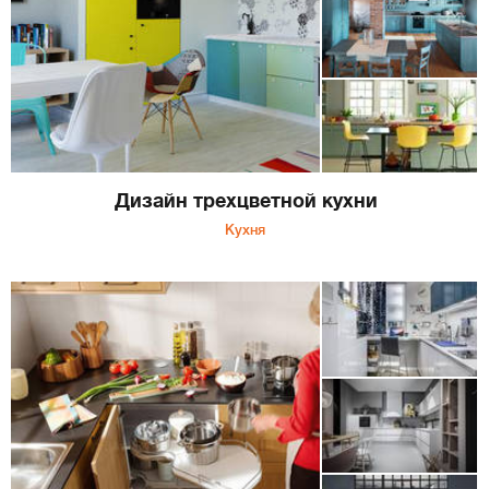
Дизайн трехцветной кухни
Кухня