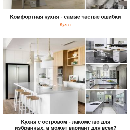
Комфортная кухня - самые частые ошибки
Кухня
Кухня с островом - лакомство для
избранных, а может вариант для всех?