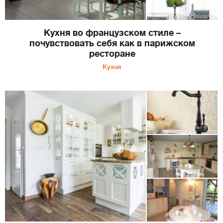
Кухня во французском стиле –
почувствовать себя как в парижском
ресторане
Кухня