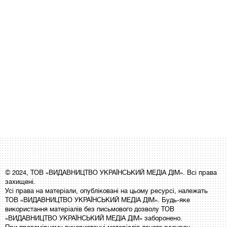
© 2024, ТОВ «ВИДАВНИЦТВО УКРАЇНСЬКИЙ МЕДІА ДІМ». Всі права
захищені.
Усі права на матеріали, опубліковані на цьому ресурсі, належать
ТОВ «ВИДАВНИЦТВО УКРАЇНСЬКИЙ МЕДІА ДІМ». Будь-яке
використання матеріалів без письмового дозволу ТОВ
«ВИДАВНИЦТВО УКРАЇНСЬКИЙ МЕДІА ДІМ» заборонено.