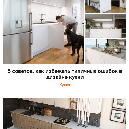
5 советов, как избежать типичных ошибок в
дизайне кухни
Кухня