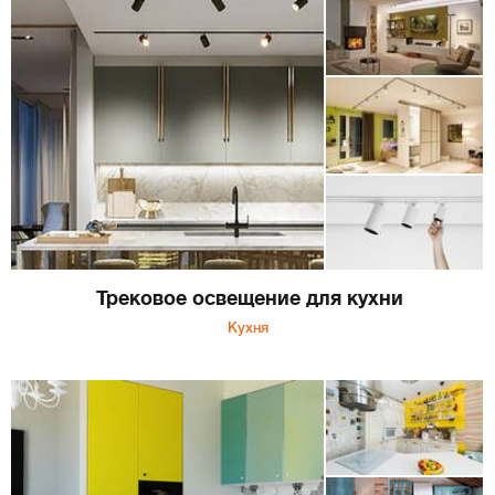
Трековое освещение для кухни
Кухня