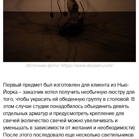
Источник фото: https://www.dezeen.com/
Первый предмет был изготовлен для клиента из Нью-
Йорка – заказчик хотел получить необычную люстру для
того, чтобы украсить ей обеденную группу в столовой. В
этом случае студии понадобилось объединить девять
отдельных арматур и предусмотреть крепление для
свечей (количество свечей можно увеличивать и
уменьшать в зависимости от желания и необходимости).
После этого последовало еще несколько светильников