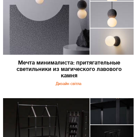
Мечта минималиста: притягательные
светильники из магического лавового
камня
Дизайн світла