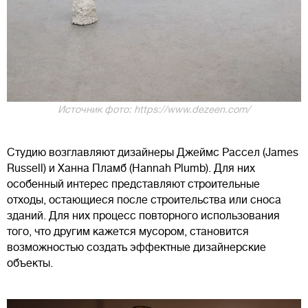
Источник фото: https://www.dezeen.com/
Студию возглавляют дизайнеры Джеймс Рассел (James
Russell) и Ханна Пламб (Hannah Plumb). Для них
особенный интерес представляют строительные
отходы, остающиеся после строительства или сноса
зданий. Для них процесс повторного использования
того, что другим кажется мусором, становится
возможностью создать эффектные дизайнерские
объекты.