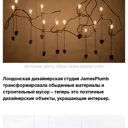
Источник фото: https://www.dezeen.com/
Лондонская дизайнерская студия JamesPlumb
трансформировала обыденные материалы и
строительный мусор – теперь это поэтичные
дизайнерские объекты, украшающие интерьер.