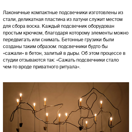
Лаконичные компактные подсвечники изготовлены из
стали, деликатная пластина из латуни служит местом
для сбора воска. Каждый подсвечник оборудован
простым крючком, благодаря которому элементы можно
передвигать или снимать. Бетонные грузики были
созданы таким образом: подсвечники будто бы
«сажали» в бетон, залитый в дыры. Об этом процессе в
студии отзываются так: «Сажать подсвечники стало
чем-то вроде приватного ритуала».