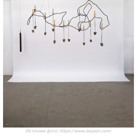
Источник фото: https://www.dezeen.com/