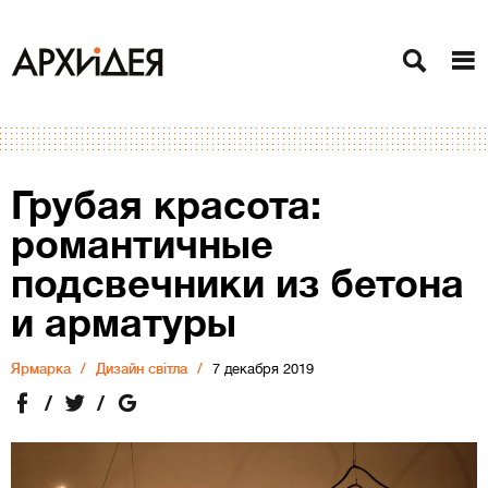
Грубая красота:
романтичные
подсвечники из бетона
и арматуры
Ярмарка
Дизайн світла
7 декабря 2019