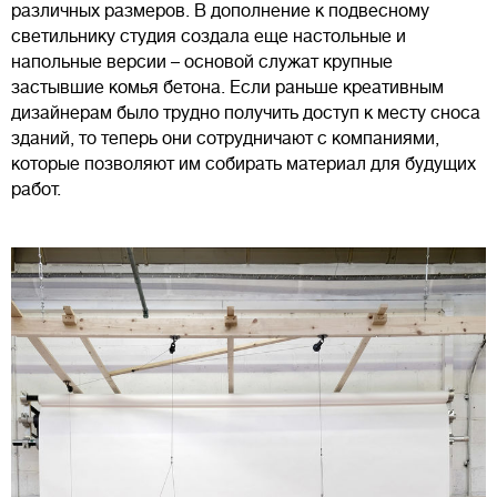
различных размеров. В дополнение к подвесному
светильнику студия создала еще настольные и
напольные версии – основой служат крупные
застывшие комья бетона. Если раньше креативным
дизайнерам было трудно получить доступ к месту сноса
зданий, то теперь они сотрудничают с компаниями,
которые позволяют им собирать материал для будущих
работ.