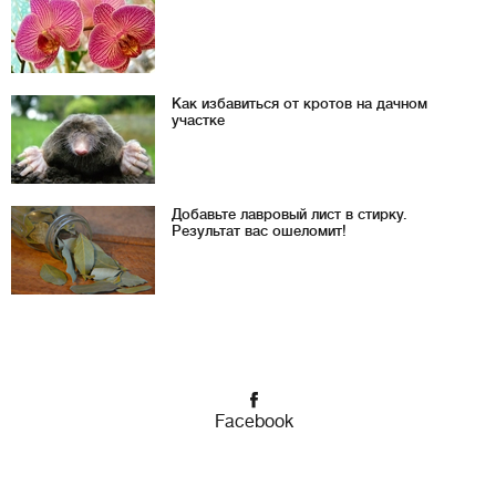
Как избавиться от кротов на дачном
участке
Добавьте лавровый лист в стирку.
Результат вас ошеломит!
Facebook