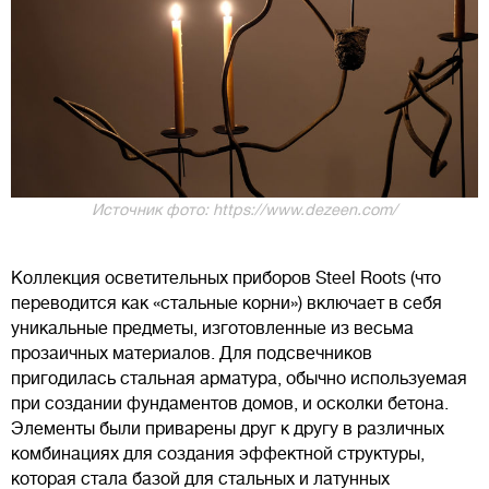
Источник фото: https://www.dezeen.com/
Коллекция осветительных приборов Steel Roots (что
переводится как «стальные корни») включает в себя
уникальные предметы, изготовленные из весьма
прозаичных материалов. Для подсвечников
пригодилась стальная арматура, обычно используемая
при создании фундаментов домов, и осколки бетона.
Элементы были приварены друг к другу в различных
комбинациях для создания эффектной структуры,
которая стала базой для стальных и латунных