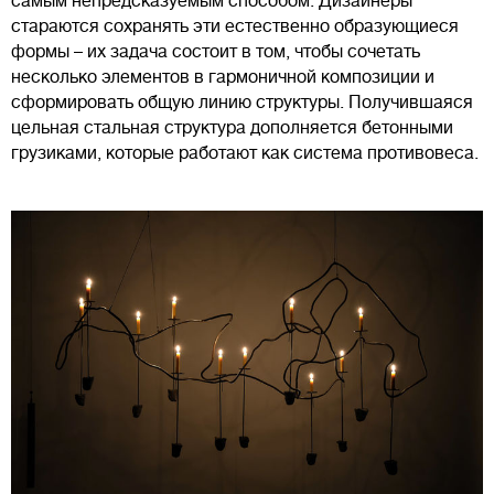
самым непредсказуемым способом. Дизайнеры
стараются сохранять эти естественно образующиеся
формы – их задача состоит в том, чтобы сочетать
несколько элементов в гармоничной композиции и
сформировать общую линию структуры. Получившаяся
цельная стальная структура дополняется бетонными
грузиками, которые работают как система противовеса.