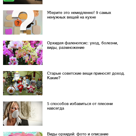
Уберите это немедленно! 9 самых
ненужных вещей на кухне
Орхидея фаленопсис: уход, болезни,
виды, размножение
Старые советские вещи приносят доход.
Какие?
5 способов избавиться от плесени
навсегда
Виды орхидей: фото и описание