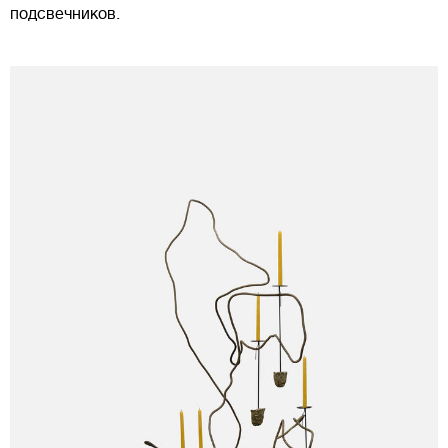
подсвечников.