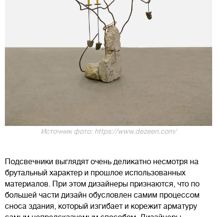
Источник фото: https://www.dezeen.com/
Подсвечники выглядят очень деликатно несмотря на
брутальный характер и прошлое использованных
материалов. При этом дизайнеры признаются, что по
большей части дизайн обусловлен самим процессом
сноса здания, который изгибает и корежит арматуру