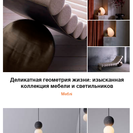
Деликатная геометрия жизни: изысканная
коллекция мебели и светильников
Меблі