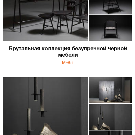
Брутальная коллекция безупречной черной
мебели
Меблі