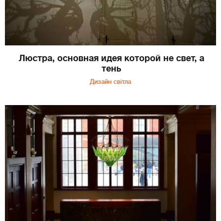
Люстра, основная идея которой не свет, а
тень
Дизайн світла