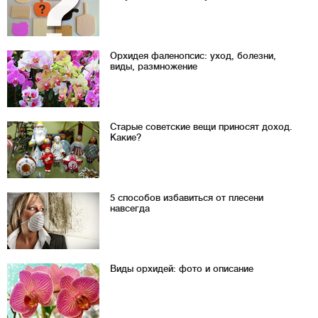
Орхидея фаленопсис: уход, болезни,
виды, размножение
Старые советские вещи приносят доход.
Какие?
5 способов избавиться от плесени
навсегда
Виды орхидей: фото и описание