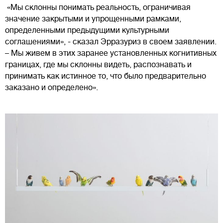
«Мы склонны понимать реальность, ограничивая
значение закрытыми и упрощенными рамками,
определенными предыдущими культурными
соглашениями», - сказал Эрразуриз в своем заявлении.
– Мы живем в этих заранее установленных когнитивных
границах, где мы склонны видеть, распознавать и
принимать как истинное то, что было предварительно
заказано и определено».