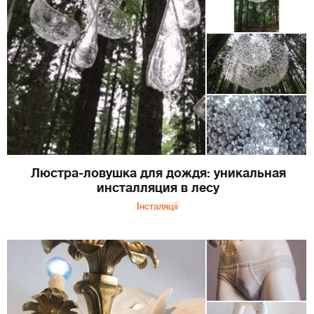
Люстра-ловушка для дождя: уникальная
инсталляция в лесу
Інсталяції