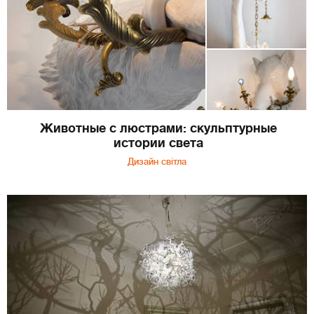
Животные с люстрами: скульптурные
истории света
Дизайн світла