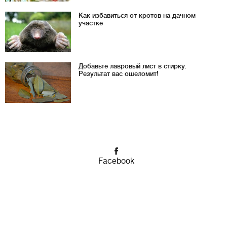
Как избавиться от кротов на дачном
участке
Добавьте лавровый лист в стирку.
Результат вас ошеломит!
Facebook