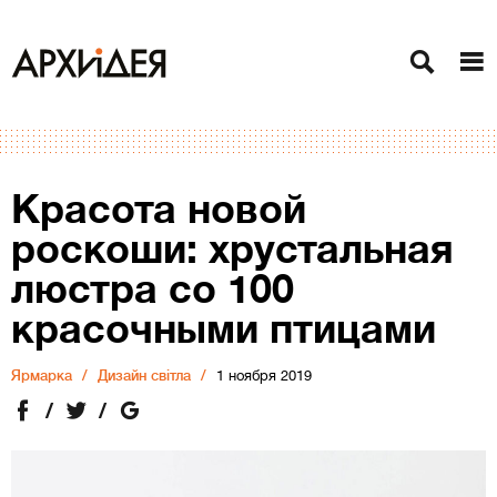
Красота новой
роскоши: хрустальная
люстра со 100
красочными птицами
Ярмарка
Дизайн світла
1 ноября 2019