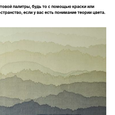
овой палитры, будь то с помощью краски или
транство, если у вас есть понимание теории цвета.