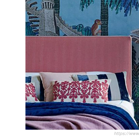
https://www