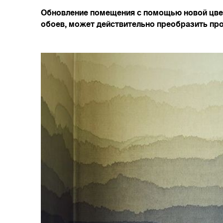
Обновление помещения с помощью новой цвет
обоев, может действительно преобразить прос