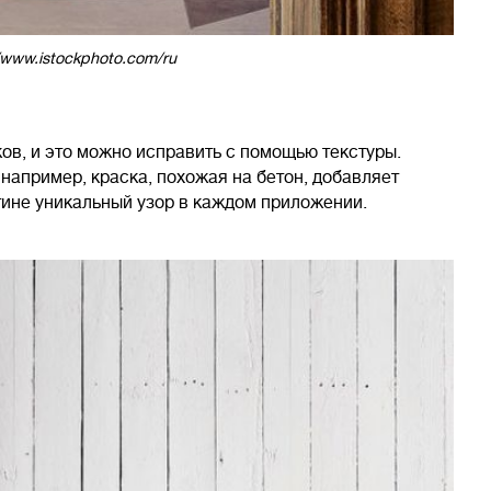
/www.istockphoto.com/ru
ов, и это можно исправить с помощью текстуры.
 например, краска, похожая на бетон, добавляет
тине уникальный узор в каждом приложении.