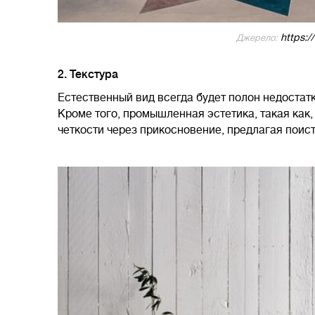
https:/
Джерело:
2. Текстура
Естественный вид всегда будет полон недостатк
Кроме того, промышленная эстетика, такая как,
четкости через прикосновение, предлагая поис