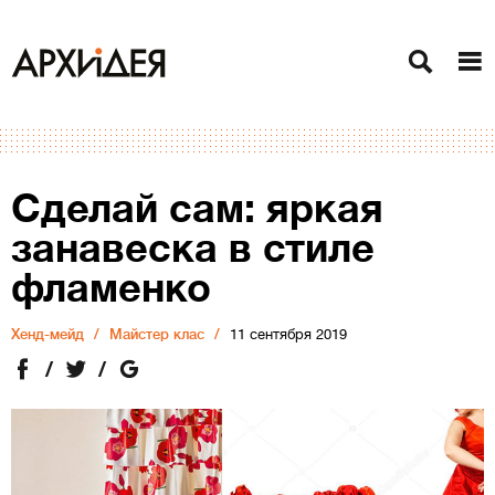
Сделай сам: яркая
занавеска в стиле
фламенко
Хенд-мейд
Майстер клас
11 сентября 2019