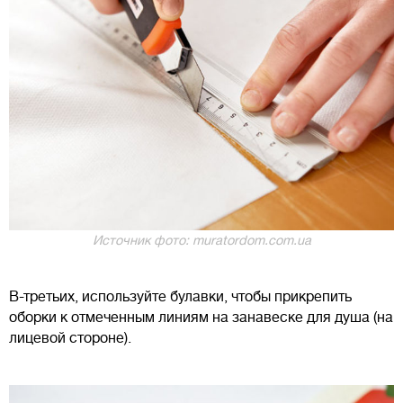
Источник фото: muratordom.com.ua
В-третьих, используйте булавки, чтобы прикрепить
оборки к отмеченным линиям на занавеске для душа (на
лицевой стороне).