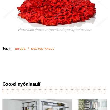
Источник фото: https://ru.depositphotos.com
Теми:
штора
мастер-класс
Схожі публікації