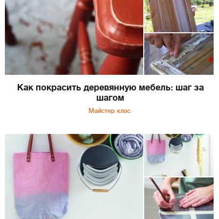
Как покрасить деревянную мебель: шаг за
шагом
Майстер клас