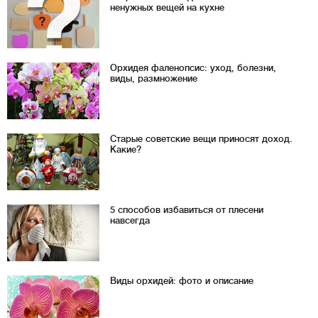
ненужных вещей на кухне
Орхидея фаленопсис: уход, болезни,
виды, размножение
Старые советские вещи приносят доход.
Какие?
5 способов избавиться от плесени
навсегда
Виды орхидей: фото и описание