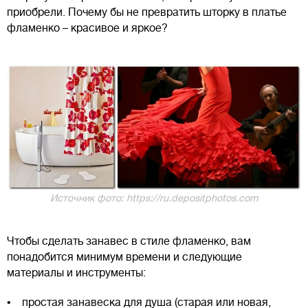
приобрели. Почему бы не превратить шторку в платье
фламенко – красивое и яркое?
Источник фото: https://ru.depositphotos.com
Чтобы сделать занавес в стиле фламенко, вам
понадобится минимум времени и следующие
материалы и инструменты:
• простая занавеска для душа (старая или новая,