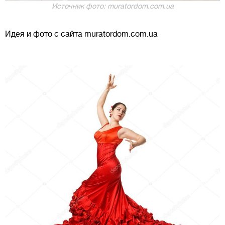
Источник фото: muratordom.com.ua
Идея и фото с сайта muratordom.com.ua