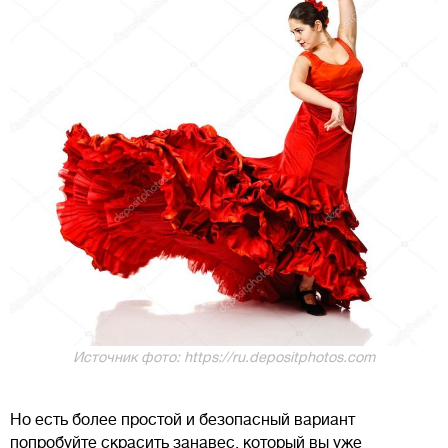
Источник фото: https://ru.depositphotos.com
Но есть более простой и безопасный вариант
попробуйте скрасить занавес, который вы уже