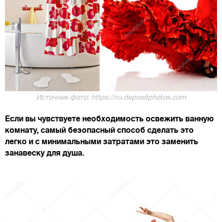
Источник фото: https://ru.depositphotos.com
Если вы чувствуете необходимость освежить ванную
комнату, самый безопасный способ сделать это
легко и с минимальными затратами это заменить
занавеску для душа.