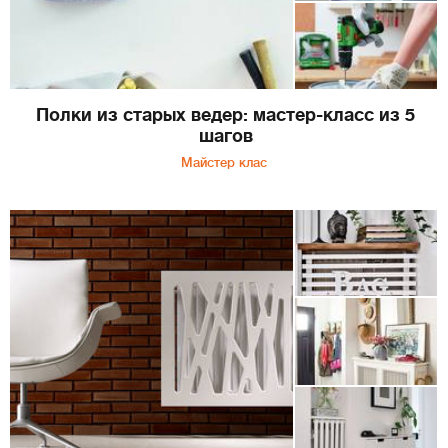
Полки из старых ведер: мастер-класс из 5
шагов
Майстер клас