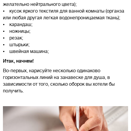
желательно нейтрального цвета);
• кусок яркого текстиля для ванной комнаты (органза
или любая другая легкая водонепроницаемая ткань);
• карандаш;
• ножницы;
• резак;
• штырьки;
• швейная машина;
Итак, начнем!
Во-первых, нарисуйте несколько одинаково
горизонтальных линий на занавеске для душа, в
зависимости от того, сколько оборок вы хотели бы
получить.