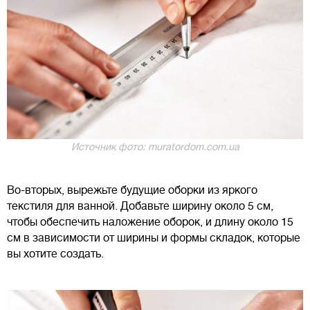
Источник фото: muratordom.com.ua
Во-вторых, вырежьте будущие оборки из яркого
текстиля для ванной. Добавьте ширину около 5 см,
чтобы обеспечить наложение оборок, и длину около 15
см в зависимости от ширины и формы складок, которые
вы хотите создать.