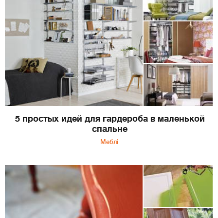
5 простых идей для гардероба в маленькой
спальне
Меблі