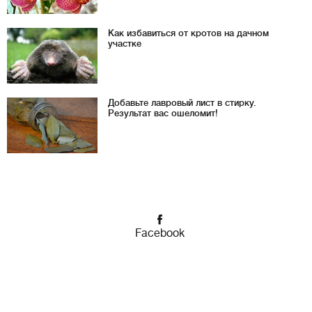
Как избавиться от кротов на дачном
участке
Добавьте лавровый лист в стирку.
Результат вас ошеломит!
Facebook