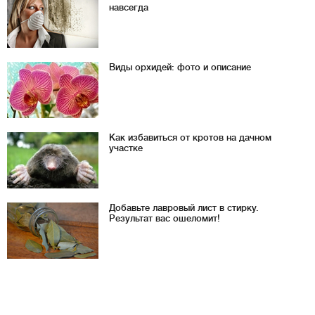
навсегда
Виды орхидей: фото и описание
Как избавиться от кротов на дачном
участке
Добавьте лавровый лист в стирку.
Результат вас ошеломит!