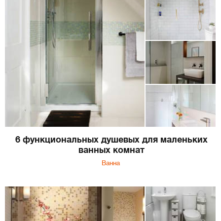
6 функциональных душевых для маленьких
ванных комнат
Ванна