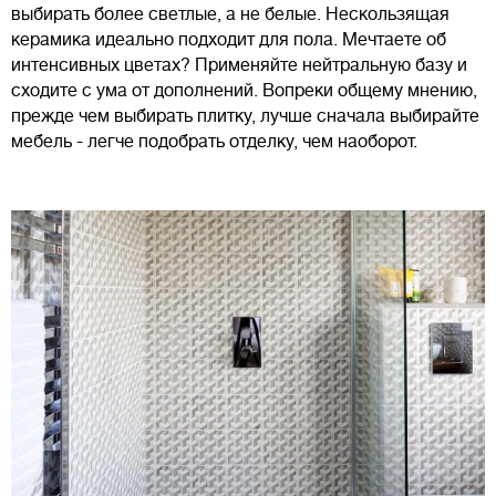
выбирать более светлые, а не белые. Нескользящая
керамика идеально подходит для пола. Мечтаете об
интенсивных цветах? Применяйте нейтральную базу и
сходите с ума от дополнений. Вопреки общему мнению,
прежде чем выбирать плитку, лучше сначала выбирайте
мебель - легче подобрать отделку, чем наоборот.