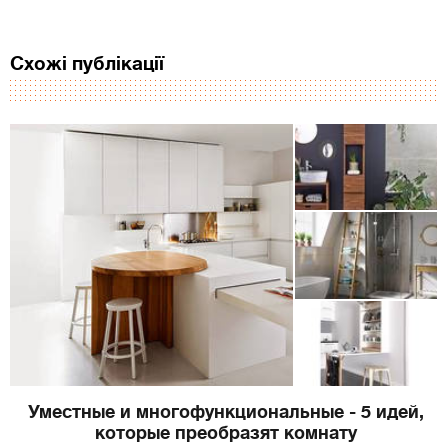
Схожі публікації
Уместные и многофункциональные - 5 идей,
которые преобразят комнату