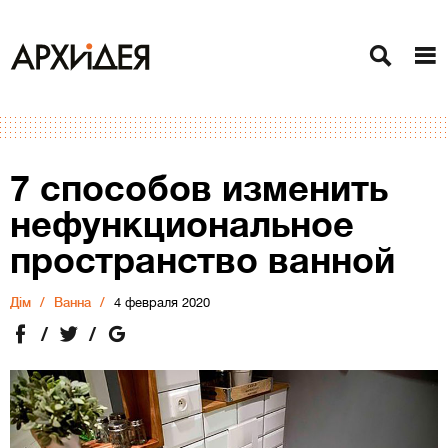
7 способов изменить
нефункциональное
пространство ванной
Дiм
Ванна
4 февраля 2020