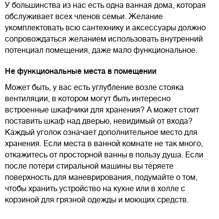
У большинства из нас есть одна ванная дома, которая
обслуживает всех членов семьи. Желание
укомплектовать всю сантехнику и аксессуары должно
сопровождаться желанием использовать внутренний
потенциал помещения, даже мало функциональное.
Не функциональные места в помещении
Может быть, у вас есть углубление возле стояка
вентиляции, в котором могут быть интересно
встроенные шкафчики для хранения? А может стоит
поставить шкаф над дверью, невидимый от входа?
Каждый уголок означает дополнительное место для
хранения. Если места в ванной комнате не так много,
откажитесь от просторной ванны в пользу душа. Если
после потери стиральной машины вы теряете
поверхность для маневрирования, подумайте о том,
чтобы хранить устройство на кухне или в холле с
корзиной для грязной одежды и моющих средств.