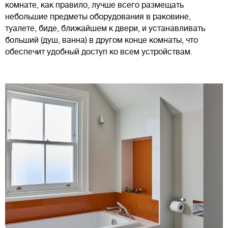
комнате, как правило, лучше всего размещать
небольшие предметы оборудования в раковине,
туалете, биде, ближайшем к двери, и устанавливать
больший (душ, ванна) в другом конце комнаты, что
обеспечит удобный доступ ко всем устройствам.