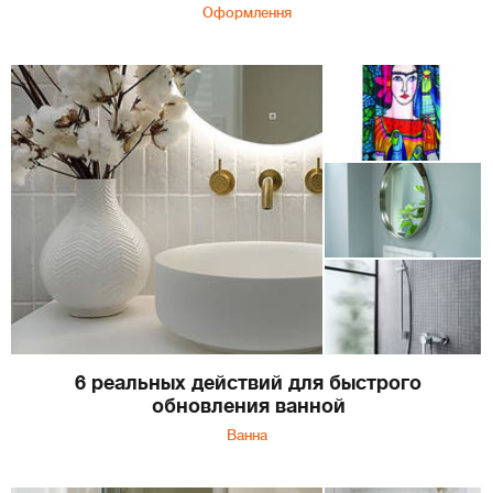
Оформлення
6 реальных действий для быстрого
обновления ванной
Ванна