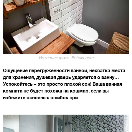
Источник фото: Fotolia.com
Ощущение перегруженности ванной, нехватка места
для хранения, душевая дверь ударяется о ванну…
Успокойтесь – это просто плохой сон! Ваша ванная
комната не будет похожа на кошмар, если вы
избежите основных ошибок при