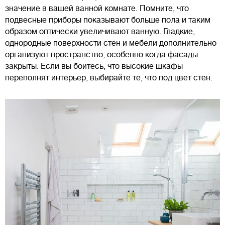
значение в вашей ванной комнате. Помните, что
подвесные приборы показывают больше пола и таким
образом оптически увеличивают ванную. Гладкие,
однородные поверхности стен и мебели дополнительно
организуют пространство, особенно когда фасады
закрыты. Если вы боитесь, что высокие шкафы
переполнят интерьер, выбирайте те, что под цвет стен.