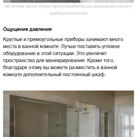
Источник фото: https://www.idealhome.co.uk/pictures/country-
bathroom-pictures
Ощущение давления
Круглые и прямоугольные приборы занимают много
места в ванной комнате. Лучше поставить угловое
оборудование в этой ситуации. Это увеличит
пространство для маневрирования. Кроме того,
благодаря этому вы можете разместить в ванной
комнате дополнительный постоянный шкаф.