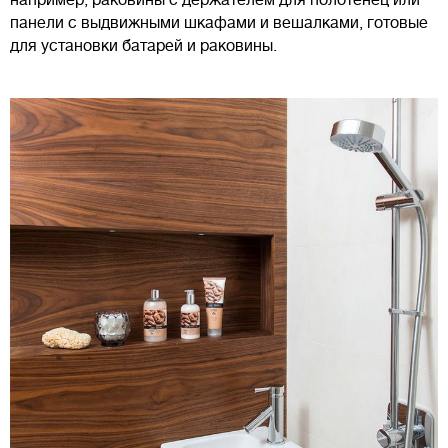
панели с выдвижными шкафами и вешалками, готовые
для установки батарей и раковины.