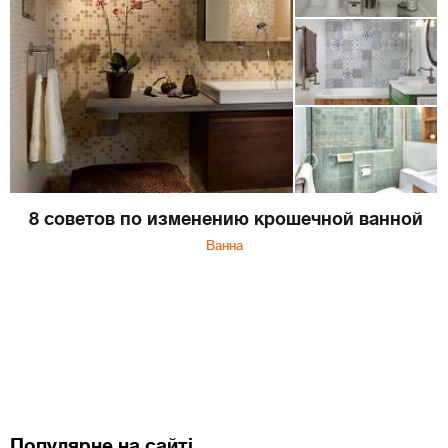
8 советов по изменению крошечной ванной
Ванна
Популярне на сайті