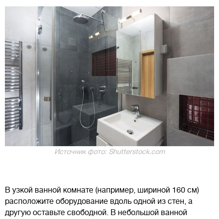
Источник фото: Shutterstock.com
В узкой ванной комнате (например, шириной 160 см)
расположите оборудование вдоль одной из стен, а
другую оставьте свободной. В небольшой ванной