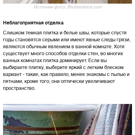
Источник фото: Shutterstock.com
Неблагоприятная отделка
Слишком темная плитка и белые швы, которые спустя
годы становятся серыми или имеют явные следы грязи,
являются обычным явлением в ванной комнате. Хотя
существует много способов отделки стен, во многих
ванных комнатах плитка доминирует. Если вы
выбираете плитку, выберите яркий с легким блеском
вариант - такие, как правило, менее знакомы с пылью и
пятнами, кроме того, они оптически увеличивают
пространство.