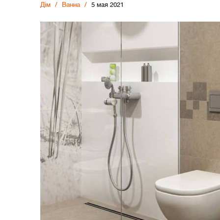
Дiм
Ванна
5 мая 2021