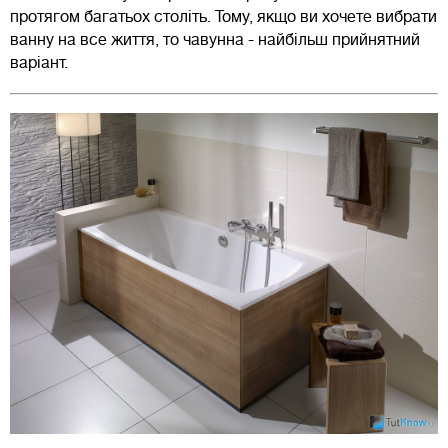
протягом багатьох століть. Тому, якщо ви хочете вибрати
ванну на все життя, то чавунна - найбільш прийнятний
варіант.