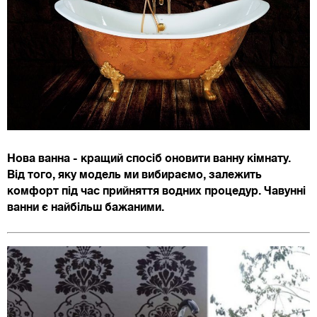
Нова ванна - кращий спосіб оновити ванну кімнату.
Від того, яку модель ми вибираємо, залежить
комфорт під час прийняття водних процедур. Чавунні
ванни є найбільш бажаними.