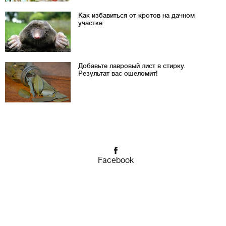
Как избавиться от кротов на дачном
участке
Добавьте лавровый лист в стирку.
Результат вас ошеломит!
Facebook