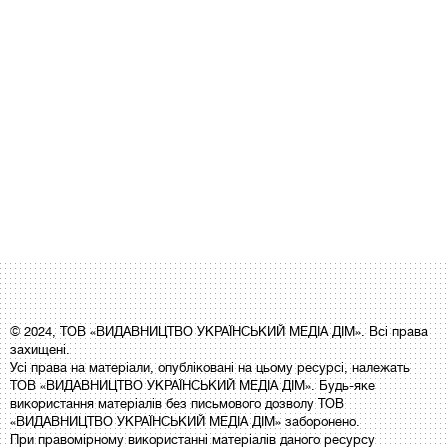
© 2024, ТОВ «ВИДАВНИЦТВО УКРАЇНСЬКИЙ МЕДІА ДІМ». Всі права
захищені.
Усі права на матеріали, опубліковані на цьому ресурсі, належать
ТОВ «ВИДАВНИЦТВО УКРАЇНСЬКИЙ МЕДІА ДІМ». Будь-яке
використання матеріалів без письмового дозволу ТОВ
«ВИДАВНИЦТВО УКРАЇНСЬКИЙ МЕДІА ДІМ» заборонено.
При правомірному використанні матеріалів даного ресурсу