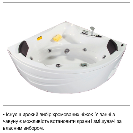
• Існує широкий вибір хромованих ніжок. У ванні з
чавуну є можливість встановити крани і змішувачі за
власним вибором.