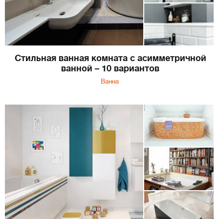
Стильная ванная комната с асимметричной
ванной – 10 вариантов
Ванна