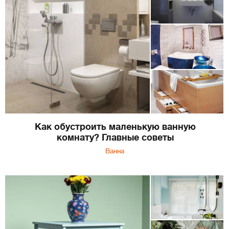
Как обустроить маленькую ванную
комнату? Главные советы
Ванна