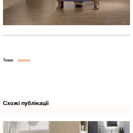
Теми:
ванна
Схожі публікації