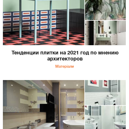
Тенденции плитки на 2021 год по мнению
архитекторов
Матеріали