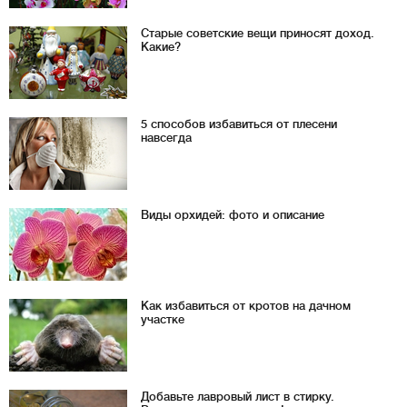
Старые советские вещи приносят доход.
Какие?
5 способов избавиться от плесени
навсегда
Виды орхидей: фото и описание
Как избавиться от кротов на дачном
участке
Добавьте лавровый лист в стирку.