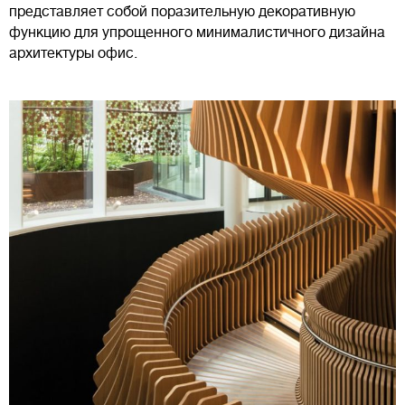
представляет собой поразительную декоративную
функцию для упрощенного минималистичного дизайна
архитектуры офис.