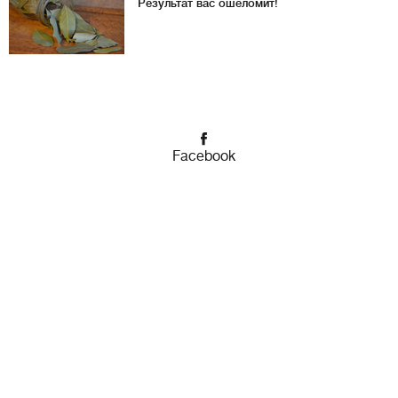
Результат вас ошеломит!
Facebook