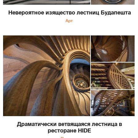
Невероятное изящество лестниц Будапешта
Арт
Драматически ветвящаяся лестница в
ресторане HIDE