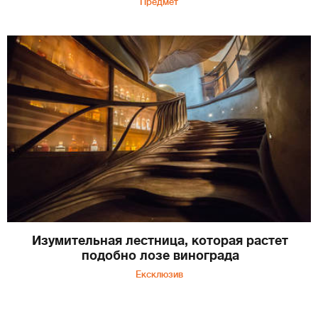
Предмет
Изумительная лестница, которая растет
подобно лозе винограда
Ексклюзив