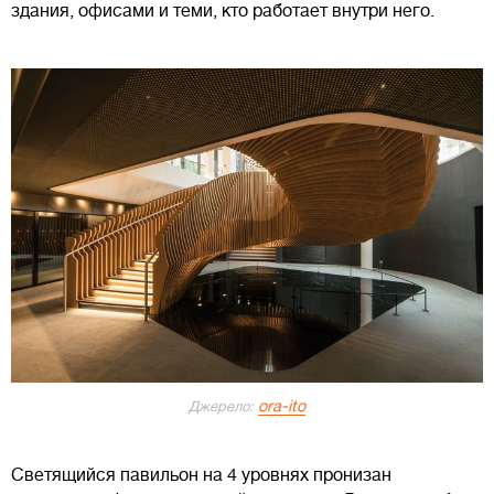
здания, офисами и теми, кто работает внутри него.
ora-ito
Джерело:
Светящийся павильон на 4 уровнях пронизан