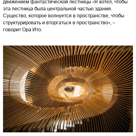
движением фантастической лестницы «Я хотел, чтобы
эта лестница была центральной частью здания.
Существо, которое волнуется в пространстве, чтобы
структурировать и вторгаться в пространство», –
говорит Ора Ито.