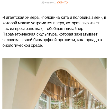
ora-ito
Джерело:
«Гигантская химера, «половина кита и половина змеи», в
которой можно устремится вверх, которая вырывает
вас из пространства», – обобщает дизайнер.
Параметрическая скульптура, которая захватывает
человека в свой биоморфной организм, как торнадо в
биологической среде.