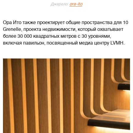
ora-ito
Джерело:
Ора Ито также проектирует общие пространства для 10
Grenelle, проекта недвижимости, который охватывает
более 30 000 квадратных метров с 30 уровнями,
включая павильон, посвященный медиа центру LVMH.