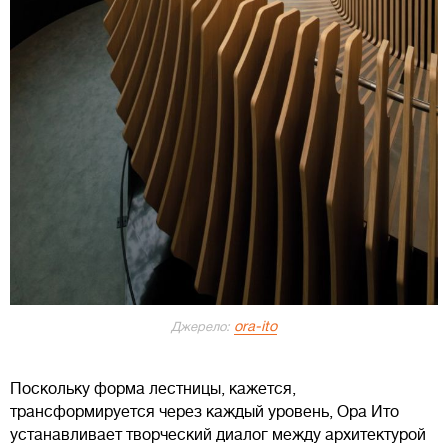
ora-ito
Джерело:
Поскольку форма лестницы, кажется,
трансформируется через каждый уровень, Ора Ито
устанавливает творческий диалог между архитектурой