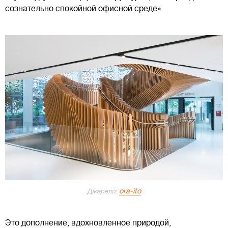
сознательно спокойной офисной среде».
ora-ito
Джерело:
Это дополнение, вдохновленное природой,