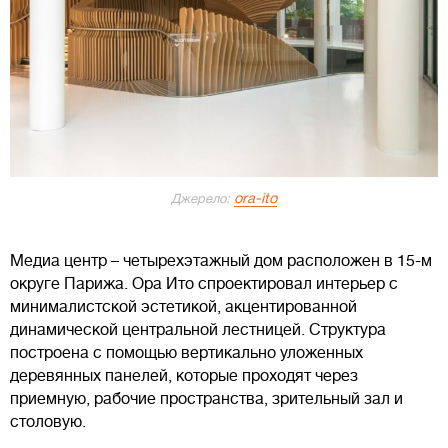
ora-ito
Джерело:
Медиа центр – четырехэтажный дом расположен в 15-м
округе Парижа. Ора Ито спроектировал интерьер с
минималистской эстетикой, акцентированной
динамической центральной лестницей. Структура
построена с помощью вертикально уложенных
деревянных панелей, которые проходят через
приемную, рабочие пространства, зрительный зал и
столовую.