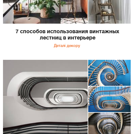
7 способов использования винтажных
лестниц в интерьере
Деталі декору