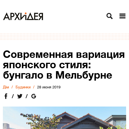
Современная вариация
японского стиля:
бунгало в Мельбурне
Дiм
Будинки
28 июня 2019