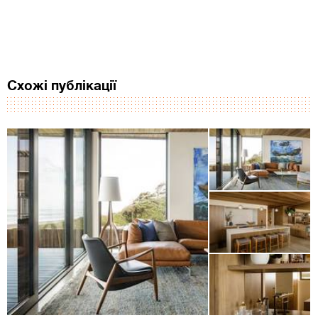
Схожі публікації