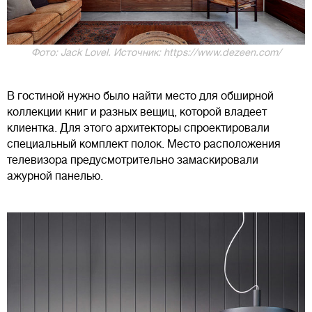
Фото: Jack Lovel. Источник: https://www.dezeen.com/
В гостиной нужно было найти место для обширной
коллекции книг и разных вещиц, которой владеет
клиентка. Для этого архитекторы спроектировали
специальный комплект полок. Место расположения
телевизора предусмотрительно замаскировали
ажурной панелью.