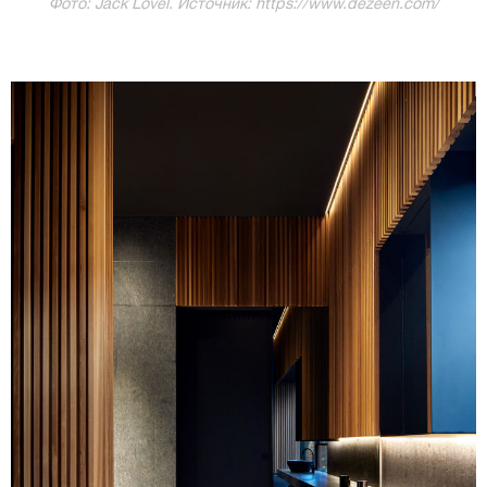
Фото: Jack Lovel. Источник: https://www.dezeen.com/