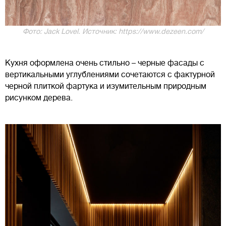
Фото: Jack Lovel. Источник: https://www.dezeen.com/
Кухня оформлена очень стильно – черные фасады с
вертикальными углублениями сочетаются с фактурной
черной плиткой фартука и изумительным природным
рисунком дерева.