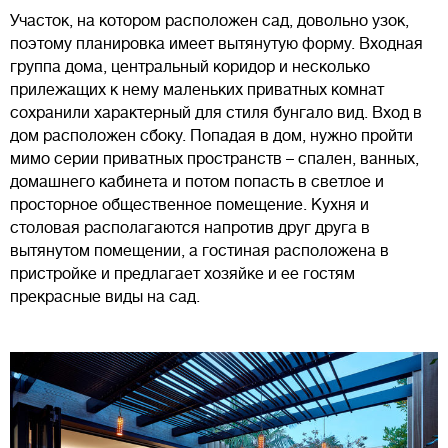
Участок, на котором расположен сад, довольно узок,
поэтому планировка имеет вытянутую форму. Входная
группа дома, центральный коридор и несколько
прилежащих к нему маленьких приватных комнат
сохранили характерный для стиля бунгало вид. Вход в
дом расположен сбоку. Попадая в дом, нужно пройти
мимо серии приватных пространств – спален, ванных,
домашнего кабинета и потом попасть в светлое и
просторное общественное помещение. Кухня и
столовая располагаются напротив друг друга в
вытянутом помещении, а гостиная расположена в
пристройке и предлагает хозяйке и ее гостям
прекрасные виды на сад.