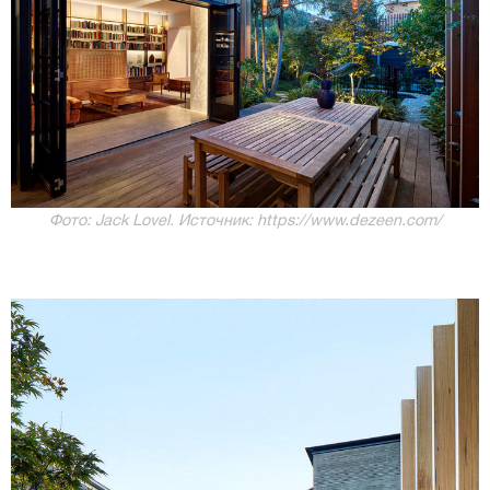
Фото: Jack Lovel. Источник: https://www.dezeen.com/