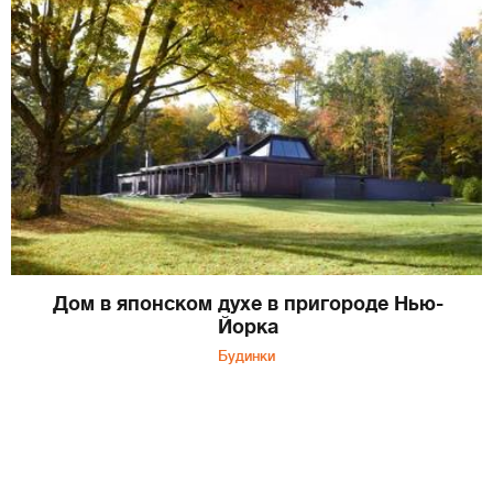
Дом в японском духе в пригороде Нью-
Йорка
Будинки