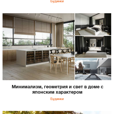
Будинки
Минимализм, геометрия и свет в доме с
японским характером
Будинки