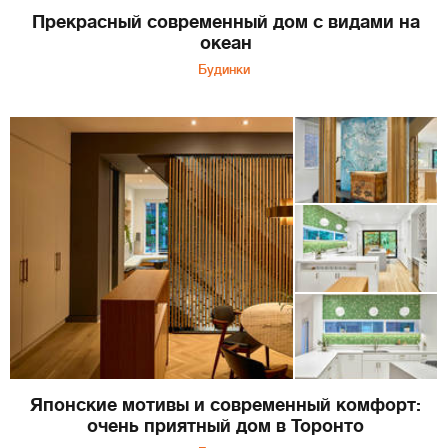
Прекрасный современный дом с видами на
океан
Будинки
Японские мотивы и современный комфорт:
очень приятный дом в Торонто