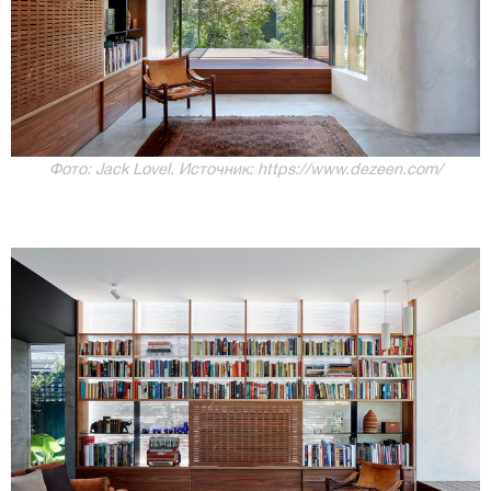
Фото: Jack Lovel. Источник: https://www.dezeen.com/