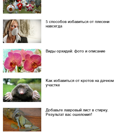
5 способов избавиться от плесени
навсегда
Виды орхидей: фото и описание
Как избавиться от кротов на дачном
участке
Добавьте лавровый лист в стирку.
Результат вас ошеломит!