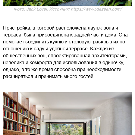
Фото: Jack Lovel. Источник: https://www.dezeen.com/
Пристройка, в которой расположена лаунж-зона и
терраса, была присоединена к задней части дома. Она
помогает соединить кухню и столовую, раскрыв их по
отношению к саду и удобной террасе. Каждая из
общественных зон, спроектированная архитекторами,
невелика и комфорта для использования в одиночку,
однако, в то же время способна при необходимости
расширяться и принимать много гостей.