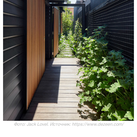
Фото: Jack Lovel. Источник: https://www.dezeen.com/