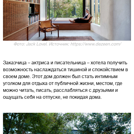
Фото: Jack Lovel. Источник: https://www.dezeen.com/
Заказчица – актриса и писательница – хотела получить
возможность наслаждаться тишиной и спокойствием в
своем доме. Этот дом должен был стать интимным
уголком для отдыха от публичной жизни, местом, где
можно читать, писать, расслабляться с друзьями и
ощущать себя на отпуске, не покидая дома.