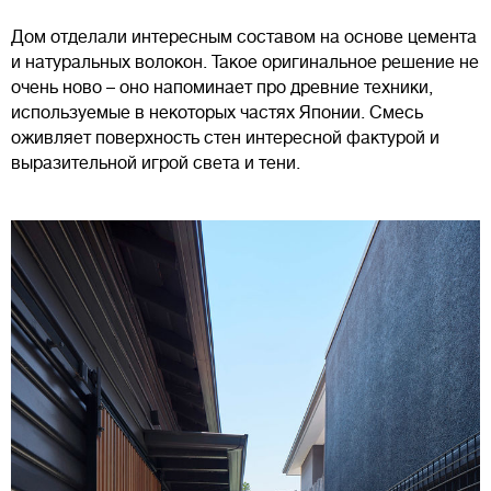
Дом отделали интересным составом на основе цемента
и натуральных волокон. Такое оригинальное решение не
очень ново – оно напоминает про древние техники,
используемые в некоторых частях Японии. Смесь
оживляет поверхность стен интересной фактурой и
выразительной игрой света и тени.