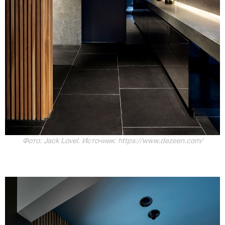
Фото: Jack Lovel. Источник: https://www.dezeen.com/