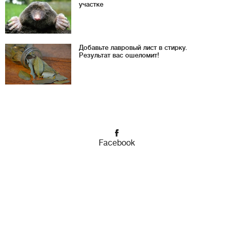
участке
Добавьте лавровый лист в стирку.
Результат вас ошеломит!
Facebook