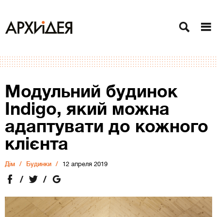
Модульний будинок
Indigo, який можна
адаптувати до кожного
клієнта
Дiм
Будинки
12 апреля 2019