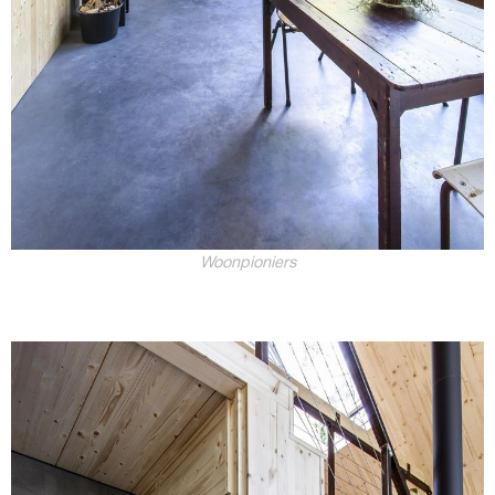
Woonpioniers