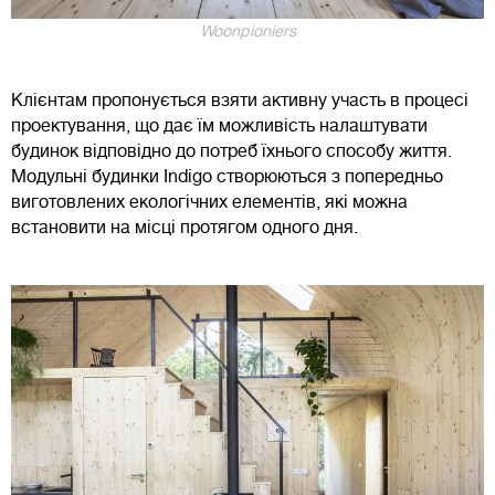
Woonpioniers
Клієнтам пропонується взяти активну участь в процесі
проектування, що дає їм можливість налаштувати
будинок відповідно до потреб їхнього способу життя.
Модульні будинки Indigo створюються з попередньо
виготовлених екологічних елементів, які можна
встановити на місці протягом одного дня.