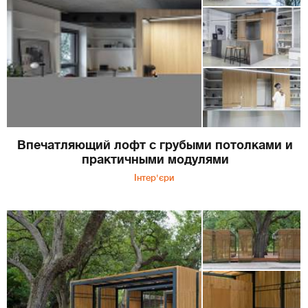
Впечатляющий лофт с грубыми потолками и
практичными модулями
Інтер'єри