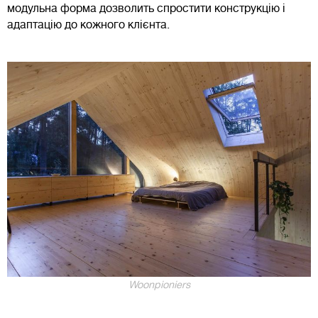
модульна форма дозволить спростити конструкцію і
адаптацію до кожного клієнта.
Woonpioniers