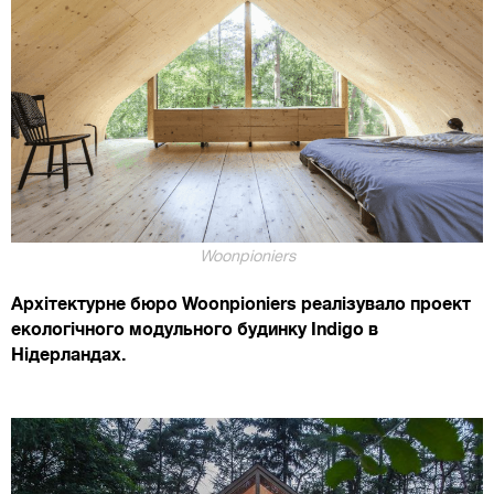
Woonpioniers
Архітектурне бюро Woonpioniers реалізувало проект
екологічного модульного будинку Indigo в
Нідерландах.