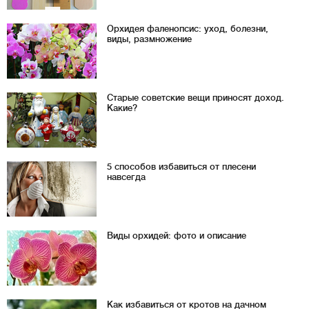
Орхидея фаленопсис: уход, болезни,
виды, размножение
Старые советские вещи приносят доход.
Какие?
5 способов избавиться от плесени
навсегда
Виды орхидей: фото и описание
Как избавиться от кротов на дачном