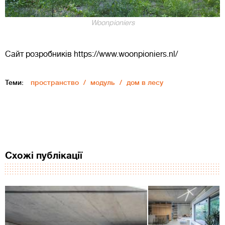
Woonpioniers
Сайт розробників https://www.woonpioniers.nl/
Теми:
пространство
модуль
дом в лесу
Схожі публікації