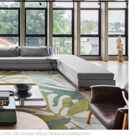
ti.com). Источник: https://www.archdaily.com