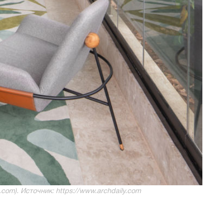
ti.com). Источник: https://www.archdaily.com