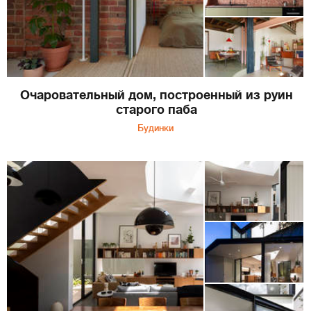
Очаровательный дом, построенный из руин
старого паба
Будинки