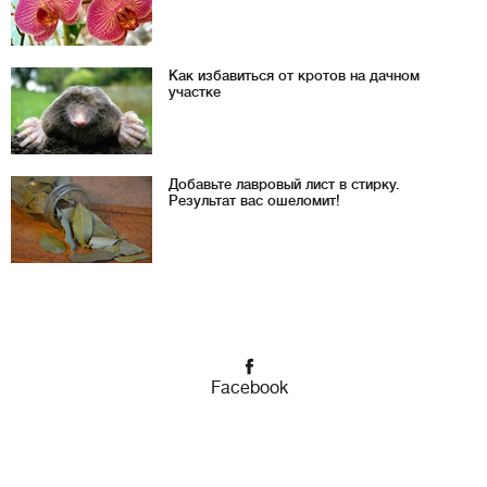
Как избавиться от кротов на дачном
участке
Добавьте лавровый лист в стирку.
Результат вас ошеломит!
Facebook