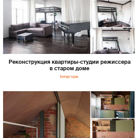
Реконструкция квартиры-студии режиссера
в старом доме
Інтер'єри