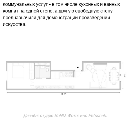
коммунальных услуг - в том числе кухонных и ванных
комнат на одной стене, а другую свободную стену
предназначили для демонстрации произведений
искусства.
Дизайн: студия BoND. Фото: Eric Petschek.