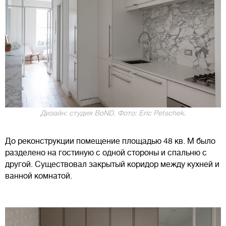
Дизайн: студия BoND. Фото: Eric Petschek.
До реконструкции помещение площадью 48 кв. М было
разделено на гостиную с одной стороны и спальню с
другой. Существовал закрытый коридор между кухней и
ванной комнатой.