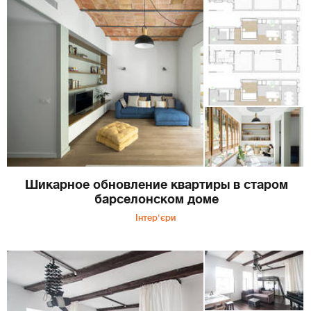
Шикарное обновление квартиры в старом
барселонском доме
Інтер'єри