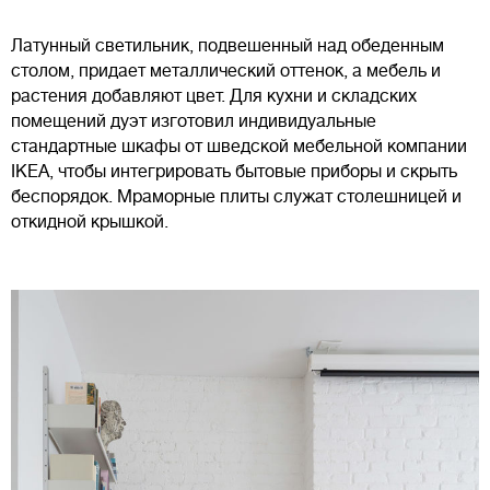
Латунный светильник, подвешенный над обеденным
столом, придает металлический оттенок, а мебель и
растения добавляют цвет. Для кухни и складских
помещений дуэт изготовил индивидуальные
стандартные шкафы от шведской мебельной компании
IKEA, чтобы интегрировать бытовые приборы и скрыть
беспорядок. Мраморные плиты служат столешницей и
откидной крышкой.