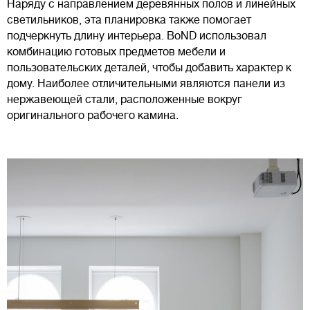
Наряду с направлением деревянных полов и линейных
светильников, эта планировка также помогает
подчеркнуть длину интерьера. BoND использовал
комбинацию готовых предметов мебели и
пользовательских деталей, чтобы добавить характер к
дому. Наиболее отличительными являются панели из
нержавеющей стали, расположенные вокруг
оригинального рабочего камина.