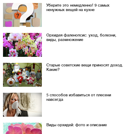
Уберите это немедленно! 9 самых
ненужных вещей на кухне
Орхидея фаленопсис: уход, болезни,
виды, размножение
Старые советские вещи приносят доход.
Какие?
5 способов избавиться от плесени
навсегда
Виды орхидей: фото и описание