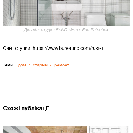
Дизайн: студия BoND. Фото: Eric Petschek.
Сайт студии: https://www.bureaund.com/rust-1
Теми:
дом
старый
ремонт
Схожі публікації