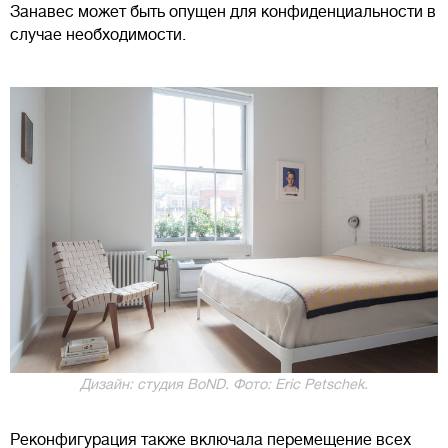
Занавес может быть опущен для конфиденциальности в
случае необходимости.
Дизайн: студия BoND. Фото: Eric Petschek.
Реконфигурация также включала перемещение всех