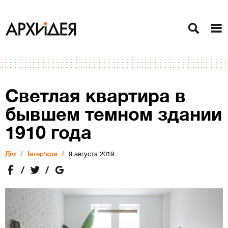
Светлая квартира в
бывшем темном здании
1910 года
Дiм
Інтер'єри
9 августа 2019