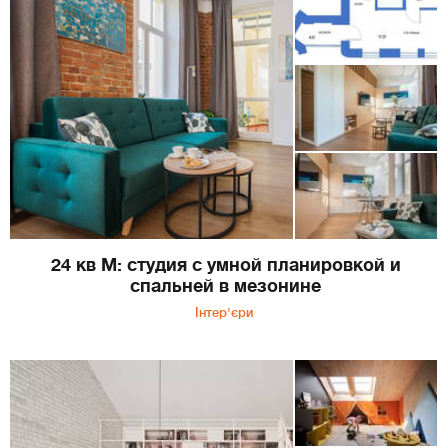
24 кв М: студия с умной планировкой и
спальней в мезонине
Інтер'єри