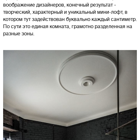
воображение дизайнеров, конечный результат -
творческий, характерный и уникальный мини-лофт, в
котором тут задействован буквально каждый сантиметр.
По сути это единая комната, грамотно разделенная на
разные зоны.