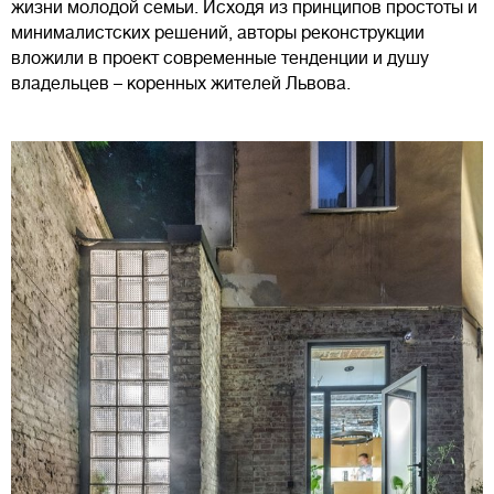
жизни молодой семьи. Исходя из принципов простоты и
минималистских решений, авторы реконструкции
вложили в проект современные тенденции и душу
владельцев – коренных жителей Львова.