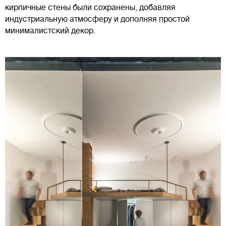
кирпичные стены были сохранены, добавляя
индустриальную атмосферу и дополняя простой
минималистский декор.