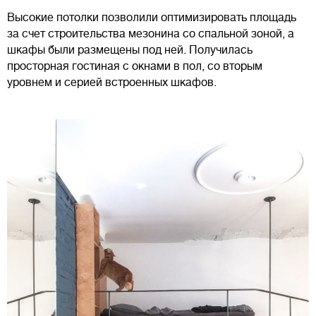
Высокие потолки позволили оптимизировать площадь
за счет строительства мезонина со спальной зоной, а
шкафы были размещены под ней. Получилась
просторная гостиная с окнами в пол, со вторым
уровнем и серией встроенных шкафов.