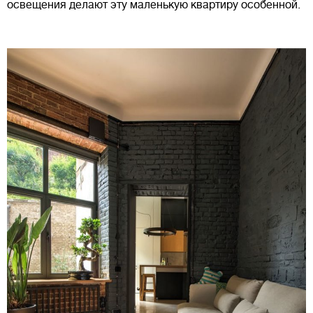
освещения делают эту маленькую квартиру особенной.