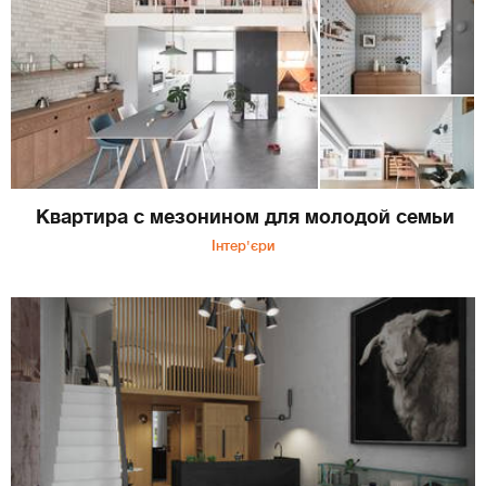
Квартира с мезонином для молодой семьи
Інтер'єри