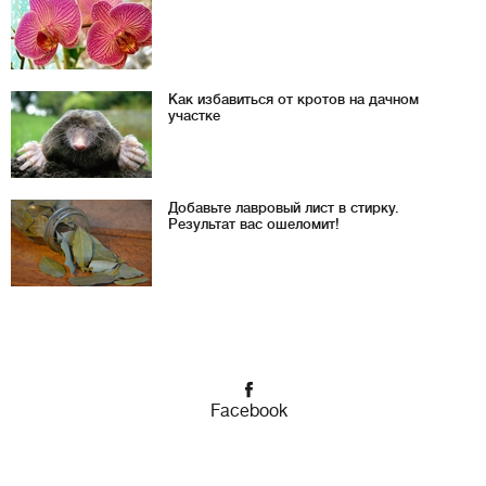
Как избавиться от кротов на дачном
участке
Добавьте лавровый лист в стирку.
Результат вас ошеломит!
Facebook