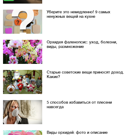
Уберите это немедленно! 9 самых
ненужных вещей на кухне
Орхидея фаленопсис: уход, болезни,
виды, размножение
Старые советские вещи приносят доход.
Какие?
5 способов избавиться от плесени
навсегда
Виды орхидей: фото и описание