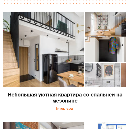
Небольшая уютная квартира со спальней на
мезонине
Інтер'єри