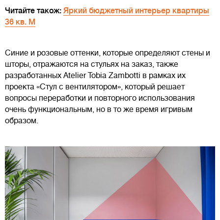
Читайте також:
Яркий бюджетный интерьер квартиры
36 кв. М
Синие и розовые оттенки, которые определяют стены и
шторы, отражаются на стульях на заказ, также
разработанных Atelier Tobia Zambotti в рамках их
проекта «Стул с вентилятором», который решает
вопросы переработки и повторного использования
очень функциональным, но в то же время игривым
образом.