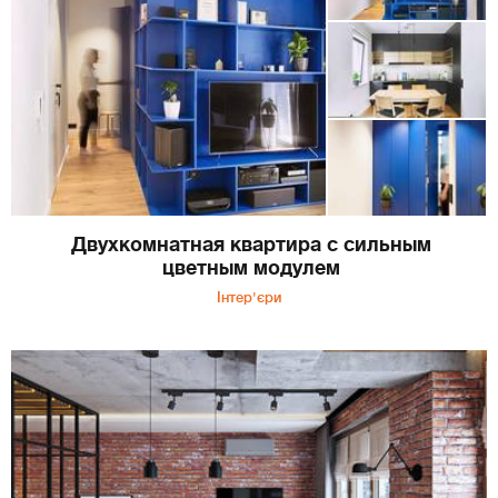
Двухкомнатная квартира с сильным
цветным модулем
Інтер'єри