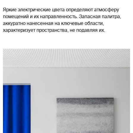
Яркие электрические цвета определяют атмосферу
помещений и их направленность. Запасная палитра,
аккуратно нанесенная на ключевые области,
характеризует пространства, не подавляя их.