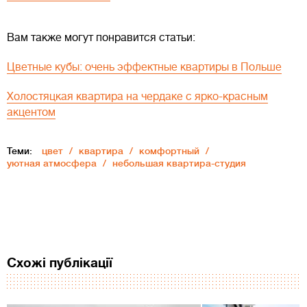
Вам также могут понравится статьи:
Цветные кубы: очень эффектные квартиры в Польше
Холостяцкая квартира на чердаке с ярко-красным
акцентом
Теми:
цвет
квартира
комфортный
уютная атмосфера
небольшая квартира-студия
Схожі публікації