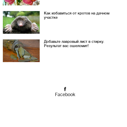
Как избавиться от кротов на дачном
участке
Добавьте лавровый лист в стирку.
Результат вас ошеломит!
Facebook