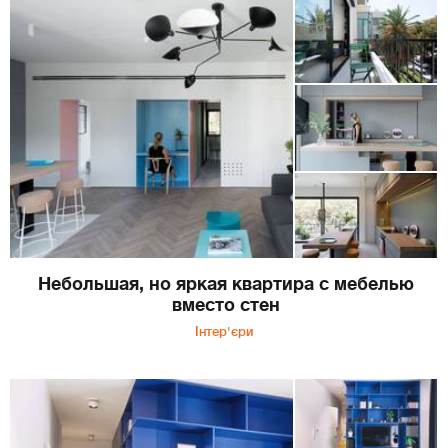
Небольшая, но яркая квартира с мебелью
вместо стен
Інтер'єри