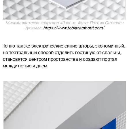
Минималистская квартира 40 кв. м. Фото: Патрик Онткович
https://www.tobiazambotti.com/
Джерело:
Точно так же электрические синие шторы, экономичный,
но театральный способ отделить гостиную от спальни,
становятся центром пространства и создают портал
между ночью и днем.