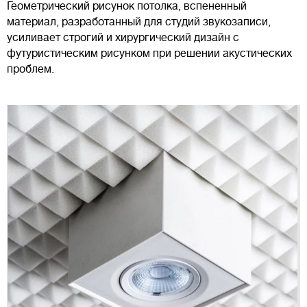
Геометрический рисунок потолка, вспененный
материал, разработанный для студий звукозаписи,
усиливает строгий и хирургический дизайн с
футуристическим рисунком при решении акустических
проблем.