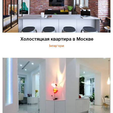
Холостяцкая квартира в Москве
Інтер'єри