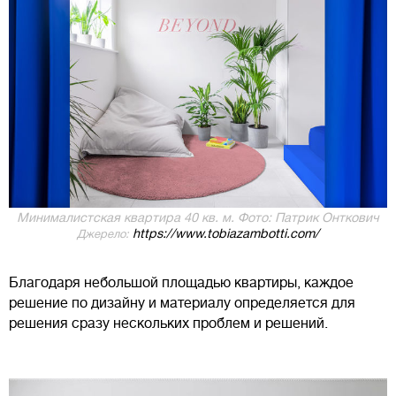
Минималистская квартира 40 кв. м. Фото: Патрик Онткович
https://www.tobiazambotti.com/
Джерело:
Благодаря небольшой площадью квартиры, каждое
решение по дизайну и материалу определяется для
решения сразу нескольких проблем и решений.