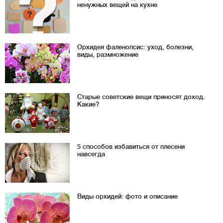
ненужных вещей на кухне
Орхидея фаленопсис: уход, болезни,
виды, размножение
Старые советские вещи приносят доход.
Какие?
5 способов избавиться от плесени
навсегда
Виды орхидей: фото и описание