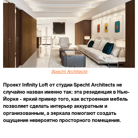
Specht Architects
Проект Infinity Loft от студии Specht Architects не
случайно назван именно так: эта резиденция в Нью-
Йорке - яркий пример того, как встроенная мебель
позволяет сделать интерьер аккуратным и
организованным, а зеркала помогают создать
ощущение невероятно просторного помещения.