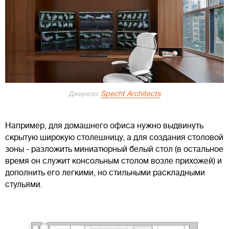
Specht Architects
Джерело:
Например, для домашнего офиса нужно выдвинуть
скрытую широкую столешницу, а для создания столовой
зоны - разложить миниатюрный белый стол (в остальное
время он служит консольным столом возле прихожей) и
дополнить его легкими, но стильными раскладными
стульями.