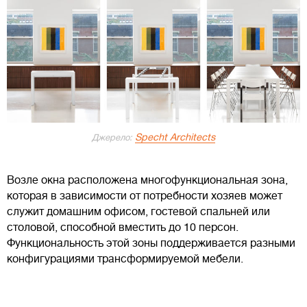
Specht Architects
Джерело:
Возле окна расположена многофункциональная зона,
которая в зависимости от потребности хозяев может
служит домашним офисом, гостевой спальней или
столовой, способной вместить до 10 персон.
Функциональность этой зоны поддерживается разными
конфигурациями трансформируемой мебели.