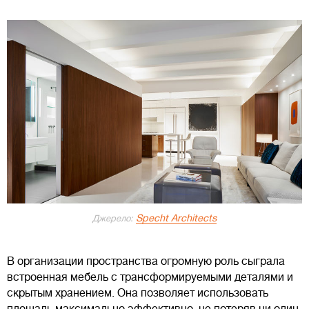
Specht Architects
Джерело:
В организации пространства огромную роль сыграла
встроенная мебель с трансформируемыми деталями и
скрытым хранением. Она позволяет использовать
площадь максимально эффективно, не потеряв ни один