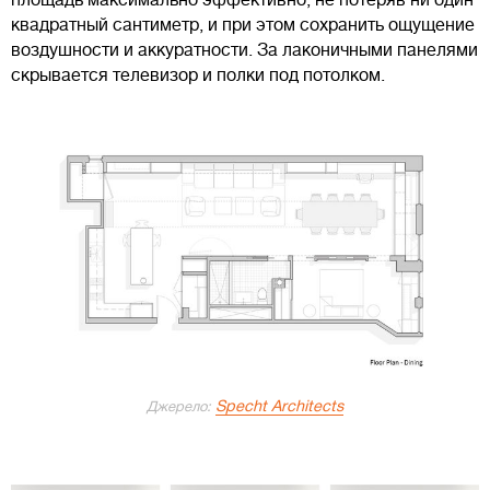
квадратный сантиметр, и при этом сохранить ощущение
воздушности и аккуратности. За лаконичными панелями
скрывается телевизор и полки под потолком.
Specht Architects
Джерело: