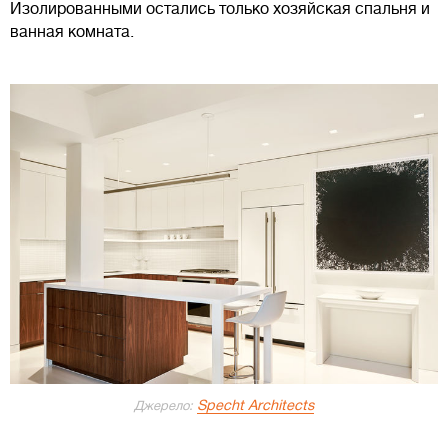
Изолированными остались только хозяйская спальня и
ванная комната.
Specht Architects
Джерело: