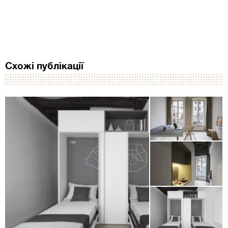
Схожі публікації