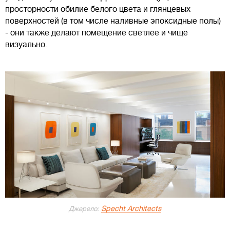
просторности обилие белого цвета и глянцевых
поверхностей (в том числе наливные эпоксидные полы)
- они также делают помещение светлее и чище
визуально.
Specht Architects
Джерело: