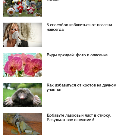
5 способов избавиться от плесени
навсегда
Виды орхидей: фото и описание
Как избавиться от кротов на дачном
участке
Добавьте лавровый лист в стирку.
Результат вас ошеломит!