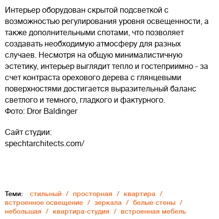
Интерьер оборудован скрытой подсветкой с
возможностью регулирования уровня освещенности, а
также дополнительными спотами, что позволяет
создавать необходимую атмосферу для разных
случаев. Несмотря на общую минималистичную
эстетику, интерьер выглядит тепло и гостеприимно - за
счет контраста орехового дерева с глянцевыми
поверхностями достигается выразительный баланс
светлого и темного, гладкого и фактурного.
Фото: Dror Baldinger
Сайт студии:
spechtarchitects.com/
Теми:
стильный
просторная
квартира
встроенное освещение
зеркала
белые стены
небольшая
квартира-студия
встроенная мебель