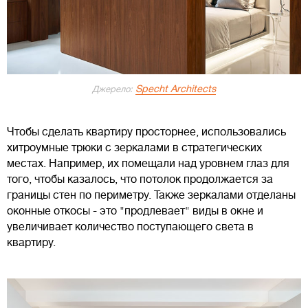
Specht Architects
Джерело:
Чтобы сделать квартиру просторнее, использовались
хитроумные трюки с зеркалами в стратегических
местах. Например, их помещали над уровнем глаз для
того, чтобы казалось, что потолок продолжается за
границы стен по периметру. Также зеркалами отделаны
оконные откосы - это "продлевает" виды в окне и
увеличивает количество поступающего света в
квартиру.