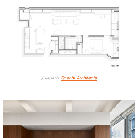
Specht Architects
Джерело: