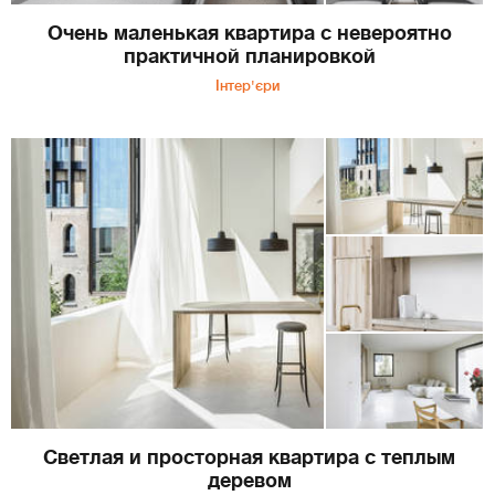
Очень маленькая квартира с невероятно
практичной планировкой
Інтер'єри
Светлая и просторная квартира с теплым
деревом