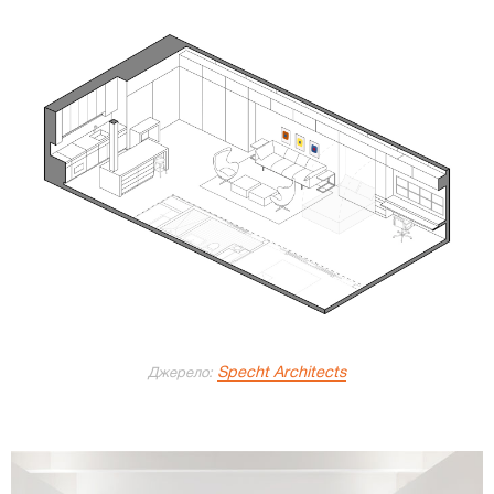
Specht Architects
Джерело: