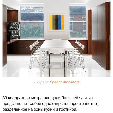
Specht Architects
Джерело:
83 квадратных метра площади большей частью
представляет собой одно открытое пространство,
разделенное на зоны кухни и гостиной.