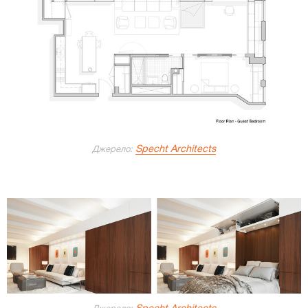
Specht Architects
Джерело:
Specht Architects