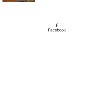
Facebook