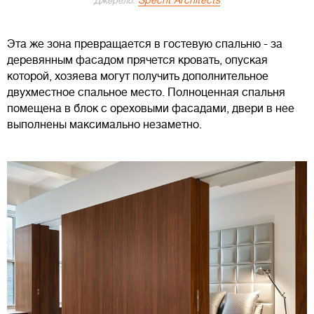
Джерело:
Эта же зона превращается в гостевую спальню - за
деревянным фасадом прячется кровать, опуская
которой, хозяева могут получить дополнительное
двухместное спальное место. Полноценная спальня
помещена в блок с ореховыми фасадами, двери в нее
выполнены максимально незаметно.