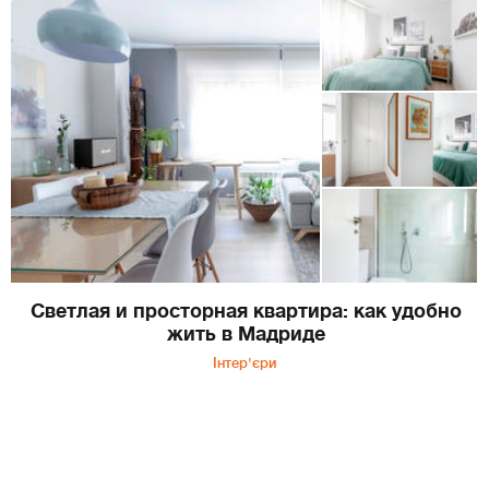
Светлая и просторная квартира: как удобно
жить в Мадриде
Інтер'єри