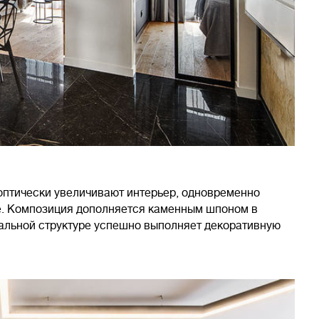
оптически увеличивают интерьер, одновременно
e. Композиция дополняется каменным шпоном в
кальной структуре успешно выполняет декоративную