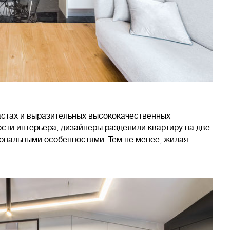
астах и выразительных высококачественных
сти интерьера, дизайнеры разделили квартиру на две
иональными особенностями. Тем не менее, жилая
.