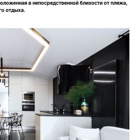
положенная в непосредственной близости от пляжа,
го отдыха.