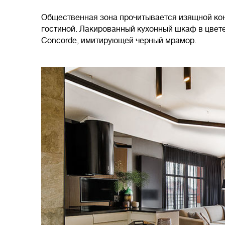
Общественная зона прочитывается изящной кон
гостиной. Лакированный кухонный шкаф в цвете
Concorde, имитирующей черный мрамор.