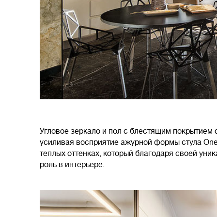
Угловое зеркало и пол с блестящим покрытием 
усиливая восприятие ажурной формы стула On
теплых оттенках, который благодаря своей уни
роль в интерьере.