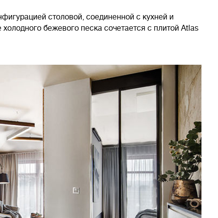
фигурацией столовой, соединенной с кухней и
 холодного бежевого песка сочетается с плитой Atlas