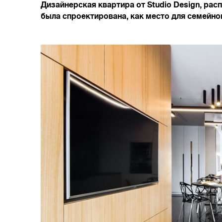
Дизайнерская квартира от Studio Design, рас
была спроектирована, как место для семейно