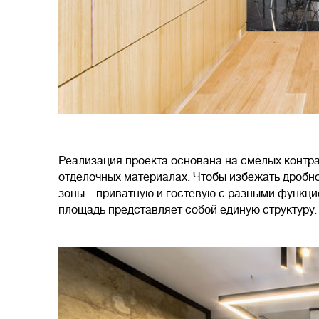
Реализация проекта основана на смелых контр
отделочных материалах. Чтобы избежать дробно
зоны – приватную и гостевую с разными функц
площадь представляет собой единую структуру