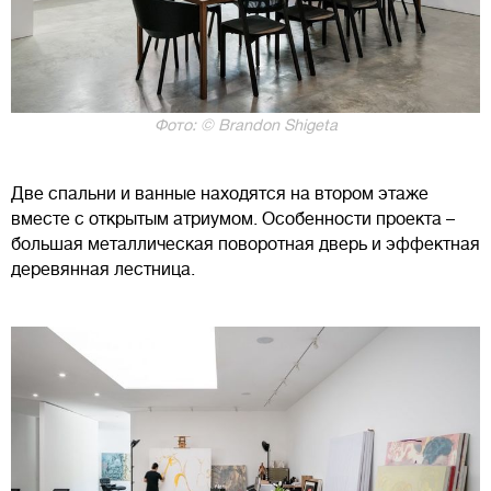
Фото: © Brandon Shigeta
Две спальни и ванные находятся на втором этаже
вместе с открытым атриумом. Особенности проекта –
большая металлическая поворотная дверь и эффектная
деревянная лестница.