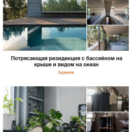
Потрясающая резиденция с бассейном на
крыше и видом на океан
Будинки