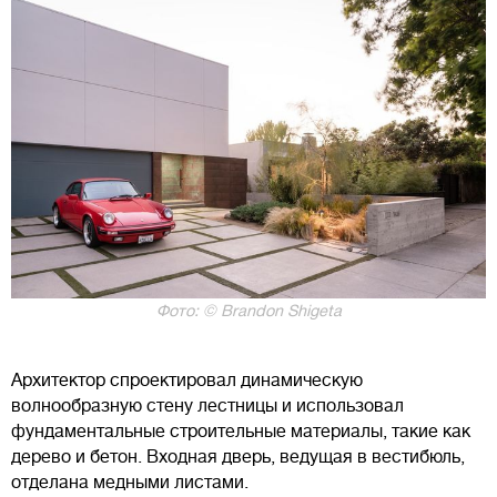
Фото: © Brandon Shigeta
Архитектор спроектировал динамическую
волнообразную стену лестницы и использовал
фундаментальные строительные материалы, такие как
дерево и бетон. Входная дверь, ведущая в вестибюль,
отделана медными листами.