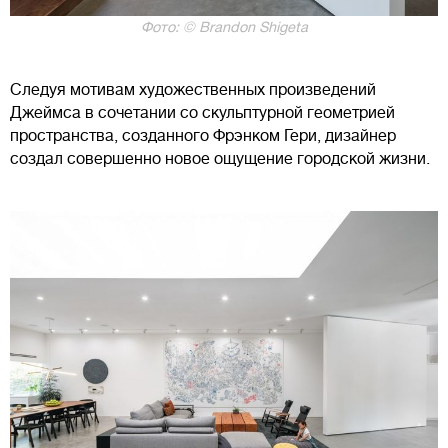
Фото: © Brandon Shigeta
Следуя мотивам художественных произведений
Джеймса в сочетании со скульптурной геометрией
пространства, созданного Фрэнком Гери, дизайнер
создал совершенно новое ощущение городской жизни.