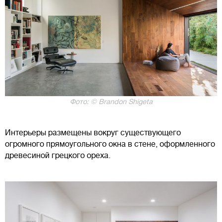
Фото: © Brandon Shigeta
Интерьеры размещены вокруг существующего
огромного прямоугольного окна в стене, оформленного
древесиной грецкого ореха.