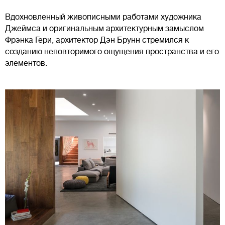
Вдохновленный живописными работами художника
Джеймса и оригинальным архитектурным замыслом
Фрэнка Гери, архитектор Дэн Брунн стремился к
созданию неповторимого ощущения пространства и его
элементов.