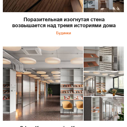
Поразительная изогнутая стена
возвышается над тремя историями дома
Будинки