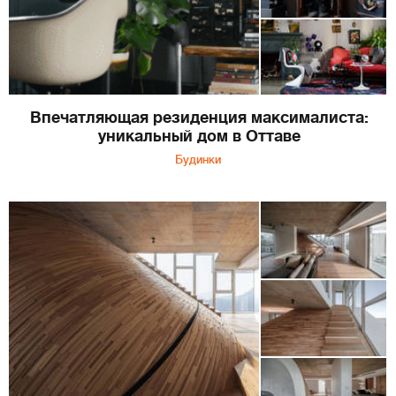
Впечатляющая резиденция максималиста:
уникальный дом в Оттаве
Будинки