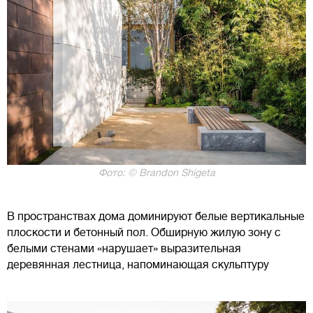
Фото: © Brandon Shigeta
В пространствах дома доминируют белые вертикальные
плоскости и бетонный пол. Обширную жилую зону с
белыми стенами «нарушает» выразительная
деревянная лестница, напоминающая скульптуру