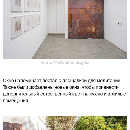
Фото: © Brandon Shigeta
Окно напоминает портал с площадкой для медитации.
Также были добавлены новые окна, чтобы привнести
дополнительный естественный свет на кухню и в жилые
помещения.