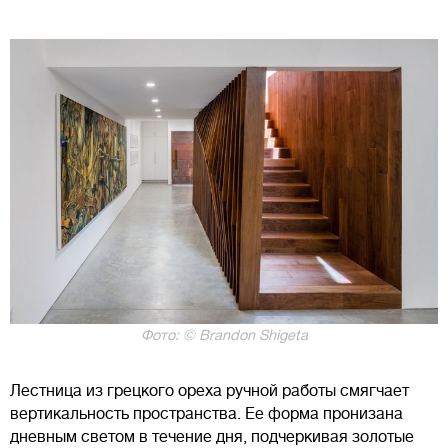
Фото: © Brandon Shigeta
Лестница из грецкого ореха ручной работы смягчает
вертикальность пространства. Ее форма пронизана
дневным светом в течение дня, подчеркивая золотые