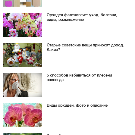
Орхидея фаленопсис: уход, болезни,
виды, размножение
Старые советские вещи приносят доход.
Какие?
5 способов избавиться от плесени
навсегда
Виды орхидей: фото и описание