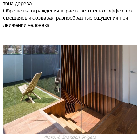
тона дерева.
Обрешетка ограждения играет светотенью, эффектно
смещаясь и создавая разнообразные ощущения при
движении человека.
Фото: © Brandon Shigeta