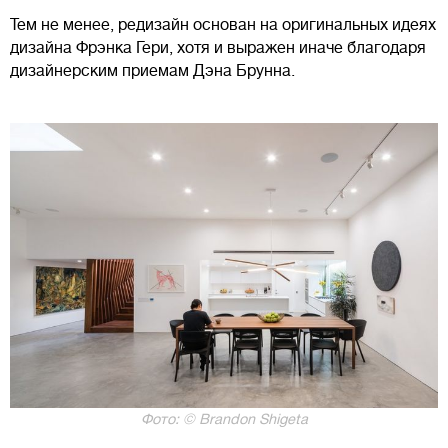
Тем не менее, редизайн основан на оригинальных идеях
дизайна Фрэнка Гери, хотя и выражен иначе благодаря
дизайнерским приемам Дэна Брунна.
Фото: © Brandon Shigeta