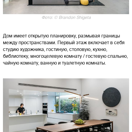
Фото: © Brandon Shigeta
Дом имеет открытую планировку, размывая границы
между пространствами. Первый этаж включает в себя
студию художника, гостиную, столовую, кухню,
библиотеку, многоцелевую комнату / гостевую спальню,
чайную комнату, ванную и туалетную комнаты.