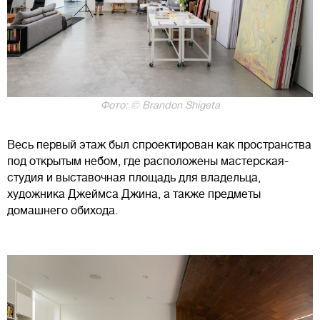
Фото: © Brandon Shigeta
Весь первый этаж был спроектирован как пространства
под открытым небом, где расположены мастерская-
студия и выставочная площадь для владельца,
художника Джеймса Джина, а также предметы
домашнего обихода.