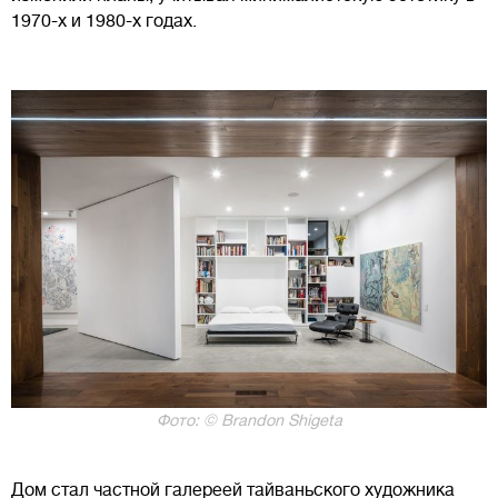
1970-х и 1980-х годах.
Фото: © Brandon Shigeta
Дом стал частной галереей тайваньского художника