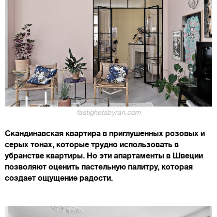
fastighetsbyran.com
Скандинавская квартира в приглушенных розовых и
серых тонах, которые трудно использовать в
убранстве квартиры. Но эти апартаменты в Швеции
позволяют оценить пастельную палитру, которая
создает ощущение радости.