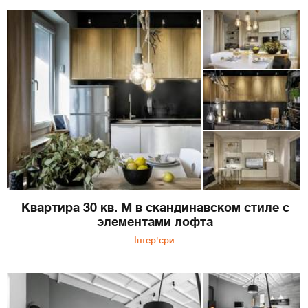
Квартира 30 кв. М в скандинавском стиле с
элементами лофта
Інтер'єри