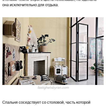
она исключительно для отдыха.
fastighetsbyran.com
Спальня соседствует со столовой, часть которой