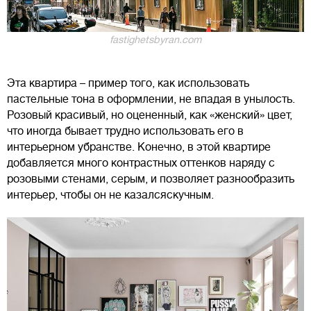
fastighetsbyran.com
Эта квартира – пример того, как использовать
пастельные тона в оформлении, не впадая в унылость.
Розовый красивый, но оцененный, как «женский» цвет,
что иногда бывает трудно использовать его в
интерьерном убранстве. Конечно, в этой квартире
добавляется много контрастных оттенков наряду с
розовыми стенами, серым, и позволяет разнообразить
интерьер, чтобы он не казалсяскучным.