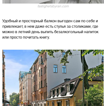
fastighetsbyran.com
Удобный и просторный балкон выгоден сам по себе и
привлекает, в нем даже есть стулья за столиками, где
можно в летний день выпить безалкогольный напиток
или просто почитать книгу.