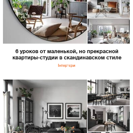
6 уроков от маленькой, но прекрасной
квартиры-студии в скандинавском стиле
Інтер'єри