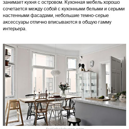
занимает кухня с островом. Кухонная мебель хорошо
сочетается между собой с кухонными белыми и серыми
настенными фасадами, небольшие темно-серые
аксессуары отлично вписываются в общую гамму
интерьера.