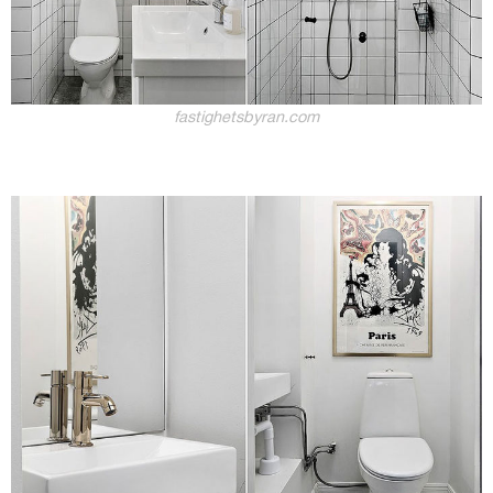
fastighetsbyran.com