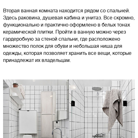
Вторая ванная комната находится рядом со спальней.
Здесь раковина, душевая кабина и унитаз. Все скромно,
функционально и практично оформлено в белых тонах
керамической плитки. Пройти в ванную можно через
гардеробную за стеной спальни, где расположено
множество полок для обуви и небольшая ниша для
одежды, которая позволяет хранить все вещи, которые
принадлежат их владельцам.