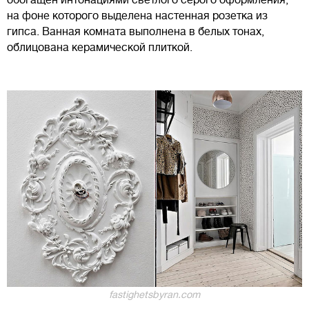
на фоне которого выделена настенная розетка из
гипса. Ванная комната выполнена в белых тонах,
облицована керамической плиткой.
fastighetsbyran.com