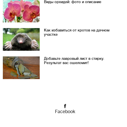
Виды орхидей: фото и описание
Как избавиться от кротов на дачном
участке
Добавьте лавровый лист в стирку.
Результат вас ошеломит!
Facebook