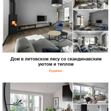
Дом в литовском лесу со скандинавским
уютом и теплом
Будинки