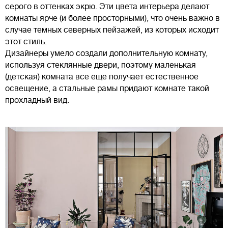
серого в оттенках экрю. Эти цвета интерьера делают
комнаты ярче (и более просторными), что очень важно в
случае темных северных пейзажей, из которых исходит
этот стиль.
Дизайнеры умело создали дополнительную комнату,
используя стеклянные двери, поэтому маленькая
(детская) комната все еще получает естественное
освещение, а стальные рамы придают комнате такой
прохладный вид.