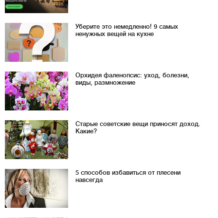
Уберите это немедленно! 9 самых
ненужных вещей на кухне
Орхидея фаленопсис: уход, болезни,
виды, размножение
Старые советские вещи приносят доход.
Какие?
5 способов избавиться от плесени
навсегда