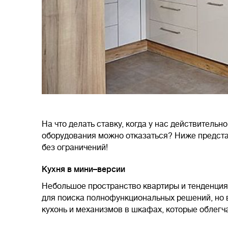
На что делать ставку, когда у нас действительн
оборудования можно отказаться? Ниже предста
без ограничений!
Кухня в мини–версии
Небольшое пространство квартиры и тенденция
для поиска полнофункциональных решений, но 
кухонь и механизмов в шкафах, которые облегч