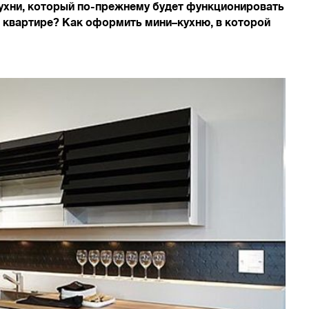
ухни, который по-прежнему будет функционировать
й квартире? Как оформить мини–кухню, в которой