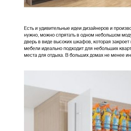
Есть и удивительные идеи дизайнеров и произво
нужно, можно спрятать в одном небольшом мо
дверь в виде высоких шкафов, которая закроет 
мебели идеально подходит для небольших кварт
места для отдыха. В больших домах не менее ин