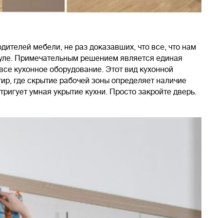
дителей мебели, не раз доказавших, что все, что нам
дуле. Примечательным решением является единая
все кухонное оборудование. Этот вид кухонной
ир, где скрытие рабочей зоны определяет наличие
тригует умная укрытие кухни. Просто закройте дверь.