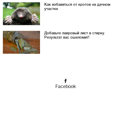
Как избавиться от кротов на дачном
участке
Добавьте лавровый лист в стирку.
Результат вас ошеломит!
Facebook