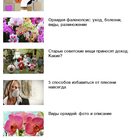
Орхидея фаленопсис: уход, болезни,
виды, размножение
Старые советские вещи приносят доход.
Какие?
5 способов избавиться от плесени
навсегда
Виды орхидей: фото и описание