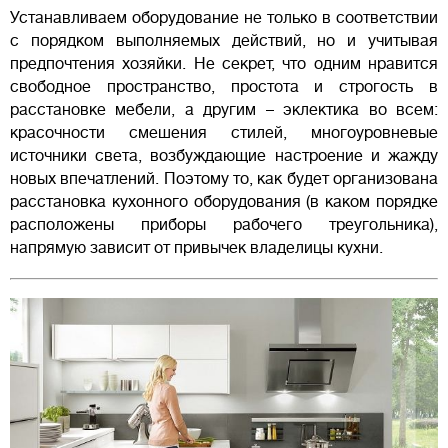
Устанавливаем оборудование не только в соответствии
с порядком выполняемых действий, но и учитывая
предпочтения хозяйки. Не секрет, что одним нравится
свободное пространство, простота и строгость в
расстановке мебели, а другим – эклектика во всем:
красочности смешения стилей, многоуровневые
источники света, возбуждающие настроение и жажду
новых впечатлений. Поэтому то, как будет организована
расстановка кухонного оборудования (в каком порядке
расположены приборы рабочего треугольника),
напрямую зависит от привычек владелицы кухни.