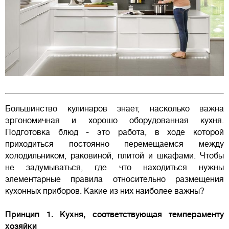
Большинство кулинаров знает, насколько важна
эргономичная и хорошо оборудованная кухня.
Подготовка блюд - это работа, в ходе которой
приходиться постоянно перемещаемся между
холодильником, раковиной, плитой и шкафами. Чтобы
не задумываться, где что находиться нужны
элементарные правила относительно размещения
кухонных приборов. Какие из них наиболее важны?
Принцип 1. Кухня, соответствующая темпераменту
хозяйки