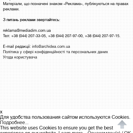
Матеріали, що позначені знаком «Реклама», публікуються на правах
реклами.
З питань реклами звертайтесь:
reklama@mediadim.com.ua
Тел: +38 (044) 207-33-05, +38 (044) 207-97-00, +38 (044) 207-97-15.
E-mail редакції:
info@archidea.com.ua
Політика у сфері конфіденційності та персональних даних
Угода користувача
x
Для удобства пользования сайтом используются Cookies.
Подробнее...
This website uses Cookies to ensure you get the best