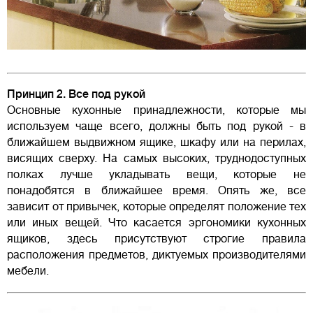
Принцип 2. Все под рукой
Основные кухонные принадлежности, которые мы
используем чаще всего, должны быть под рукой - в
ближайшем выдвижном ящике, шкафу или на перилах,
висящих сверху. На самых высоких, труднодоступных
полках лучше укладывать вещи, которые не
понадобятся в ближайшее время. Опять же, все
зависит от привычек, которые определят положение тех
или иных вещей. Что касается эргономики кухонных
ящиков, здесь присутствуют строгие правила
расположения предметов, диктуемых производителями
мебели.