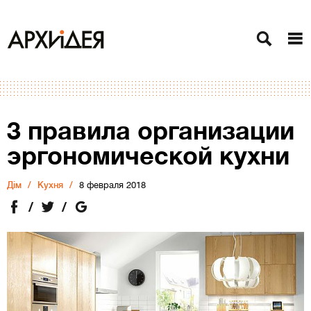
3 правила организации
эргономической кухни
Дiм
Кухня
8 февраля 2018