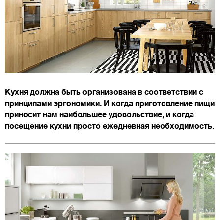
Кухня должна быть организована в соответствии с
принципами эргономики. И когда приготовление пищи
приносит нам наибольшее удовольствие, и когда
посещение кухни просто ежедневная необходимость.