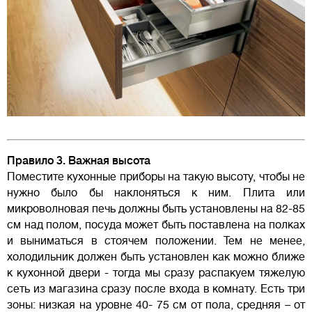
Правило 3. Важная высота
Поместите кухонные приборы на такую высоту, чтобы не
нужно было бы наклоняться к ним. Плита или
микроволновая печь должны быть установлены на 82-85
см над полом, посуда может быть поставлена на полках
и выниматься в стоячем положении. Тем не менее,
холодильник должен быть установлен как можно ближе
к кухонной двери - тогда мы сразу распакуем тяжелую
сеть из магазина сразу после входа в комнату. Есть три
зоны: низкая на уровне 40- 75 см от пола, средняя – от