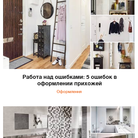
Работа над ошибками: 5 ошибок в
оформлении прихожей
Оформлення