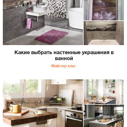
Какие выбрать настенные украшения в
ванной
Майстер клас