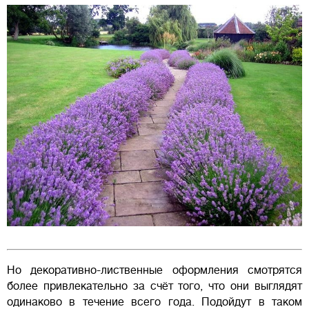
Но декоративно-лиственные оформления смотрятся
более привлекательно за счёт того, что они выглядят
одинаково в течение всего года. Подойдут в таком