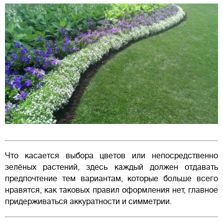
Что касается выбора цветов или непосредственно
зелёных растений, здесь каждый должен отдавать
предпочтение тем вариантам, которые больше всего
нравятся, как таковых правил оформления нет, главное
придерживаться аккуратности и симметрии.