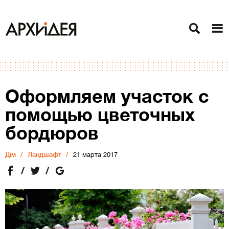
Оформляем участок с
помощью цветочных
бордюров
Дiм
Ландшафт
21 марта 2017