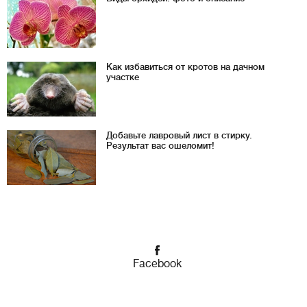
Как избавиться от кротов на дачном
участке
Добавьте лавровый лист в стирку.
Результат вас ошеломит!
Facebook