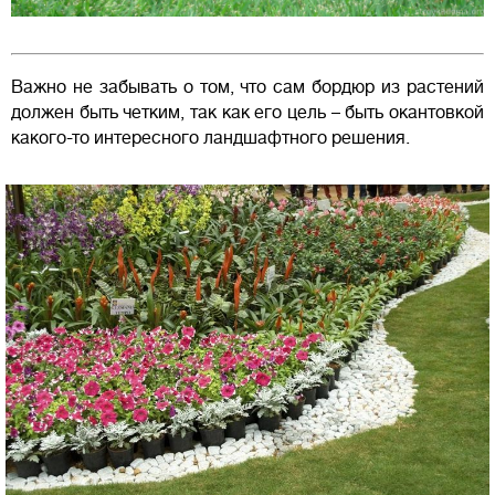
Важно не забывать о том, что сам бордюр из растений
должен быть четким, так как его цель – быть окантовкой
какого-то интересного ландшафтного решения.