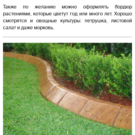
Также по желанию можно оформлять бордюр
растениями, которые цветут год или много лет. Хорошо
смотрятся и овощные культуры: петрушка, листовой
салат и даже морковь.