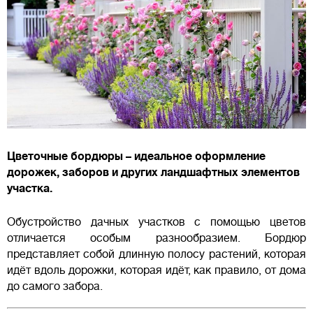
Цветочные бордюры – идеальное оформление
дорожек, заборов и других ландшафтных элементов
участка.
Обустройство дачных участков с помощью цветов
отличается особым разнообразием. Бордюр
представляет собой длинную полосу растений, которая
идёт вдоль дорожки, которая идёт, как правило, от дома
до самого забора.