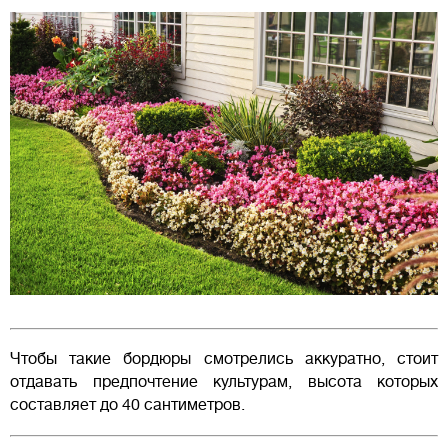
Чтобы такие бордюры смотрелись аккуратно, стоит
отдавать предпочтение культурам, высота которых
составляет до 40 сантиметров.