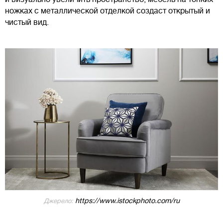
ножках с металлической отделкой создаст открытый и
чистый вид.
https://www.istockphoto.com/ru
Джерело: