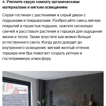
4. Утеплите серую комнату органическими
материалами и мягким освещением
Серая гостиная с растениями и серый диван с
подушками и покрывалами. Разбросайте смесь мягких
покрытий и пушистых подушек, зажгите несколько
свечей и расставьте растения в горшках для ощущения
жизни и тепла. Также впустите как можно больше
естественного света. Когда дело доходит до
внутреннего освещения, мягкий желтый оттенок
торшера или бра помогает создать уютную и
гостеприимную атмосферу.