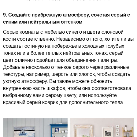
9. Создайте прибрежную атмосферу, сочетая серый с
синим или нейтральным оттенком
Серые комнаты с мебелью синего и цвета слоновой
кости соответственно. Независимо от того, хотите ли вы
создать гостиную на побережье в холодных голубых
тонах или в более теплых нейтральных тонах, серый
цвет отлично подойдет для объединения палитры.
Добавьте несколько оттенков серого через различные
текстуры, например, шерсть или хлопок, чтобы создать
уютную атмосферу. Вы также можете обновить
внутреннюю часть шкафов, чтобы она соответствовала
выбранному вами серому цвету, или используйте
красивый серый коврик для дополнительного тепла.