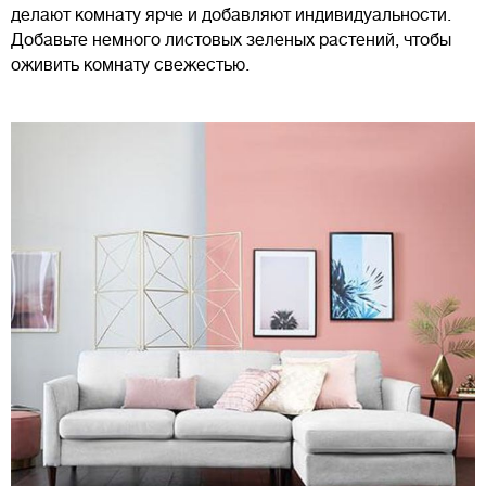
делают комнату ярче и добавляют индивидуальности.
Добавьте немного листовых зеленых растений, чтобы
оживить комнату свежестью.