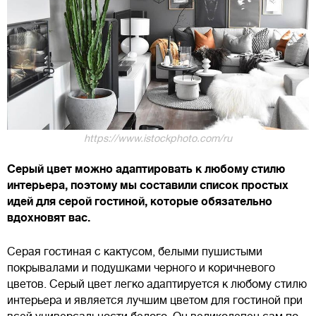
https://www.istockphoto.com/ru
Серый цвет можно адаптировать к любому стилю
интерьера, поэтому мы составили список простых
идей для серой гостиной, которые обязательно
вдохновят вас.
Серая гостиная с кактусом, белыми пушистыми
покрывалами и подушками черного и коричневого
цветов. Серый цвет легко адаптируется к любому стилю
интерьера и является лучшим цветом для гостиной при