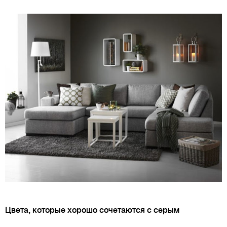
Цвета, которые хорошо сочетаются с серым