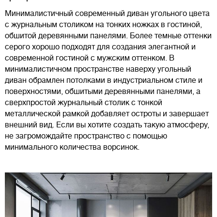
Минималистичный современный диван угольного цвета
с журнальным столиком на тонких ножках в гостиной,
обшитой деревянными панелями. Более темные оттенки
серого хорошо подходят для создания элегантной и
современной гостиной с мужским оттенком. В
минималистичном пространстве наверху угольный
диван обрамлен потолками в индустриальном стиле и
поверхностями, обшитыми деревянными панелями, а
сверхпростой журнальный столик с тонкой
металлической рамкой добавляет остроты и завершает
внешний вид. Если вы хотите создать такую атмосферу,
не загромождайте пространство с помощью
минимального количества ворсинок.