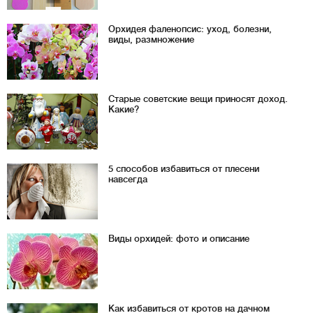
Орхидея фаленопсис: уход, болезни,
виды, размножение
Старые советские вещи приносят доход.
Какие?
5 способов избавиться от плесени
навсегда
Виды орхидей: фото и описание
Как избавиться от кротов на дачном