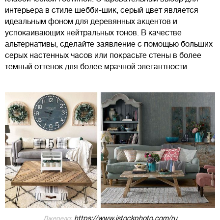
интерьера в стиле шебби-шик, серый цвет является
идеальным фоном для деревянных акцентов и
успокаивающих нейтральных тонов. В качестве
альтернативы, сделайте заявление с помощью больших
серых настенных часов или покрасьте стены в более
темный оттенок для более мрачной элегантности.
https://www.istockphoto.com/ru
Джерело: