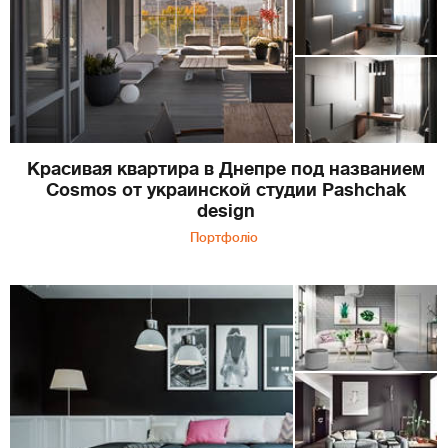
Красивая квартира в Днепре под названием
Cosmos от украинской студии Pashchak
design
Портфоліо