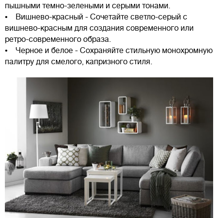
пышными темно-зелеными и серыми тонами.
• Вишнево-красный - Сочетайте светло-серый с
вишнево-красным для создания современного или
ретро-современного образа.
• Черное и белое - Сохраняйте стильную монохромную
палитру для смелого, капризного стиля.