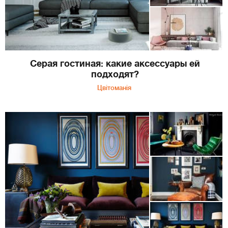
Серая гостиная: какие аксессуары ей
подходят?
Цвітоманія