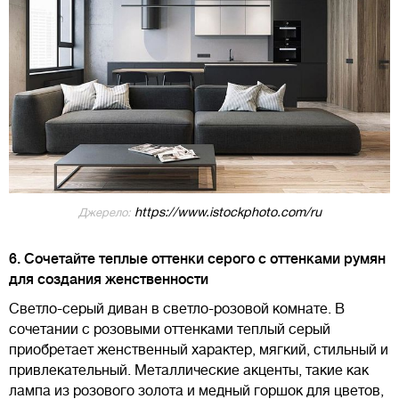
https://www.istockphoto.com/ru
Джерело:
6. Сочетайте теплые оттенки серого с оттенками румян
для создания женственности
Светло-серый диван в светло-розовой комнате. В
сочетании с розовыми оттенками теплый серый
приобретает женственный характер, мягкий, стильный и
привлекательный. Металлические акценты, такие как
лампа из розового золота и медный горшок для цветов,