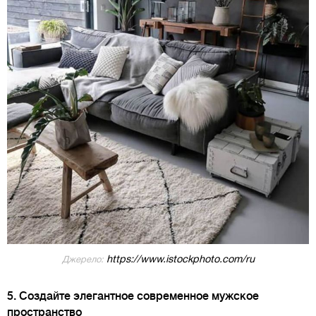
https://www.istockphoto.com/ru
Джерело:
5. Создайте элегантное современное мужское
пространство