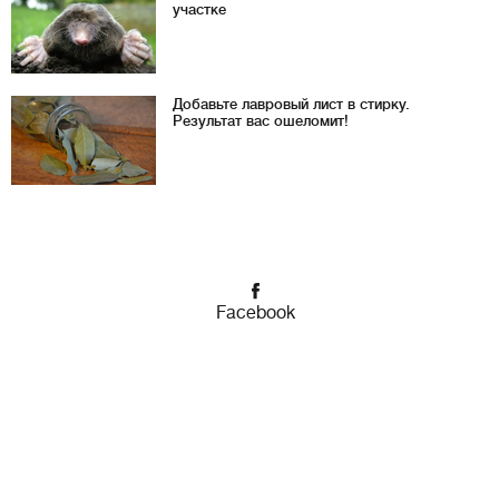
участке
Добавьте лавровый лист в стирку.
Результат вас ошеломит!
Facebook