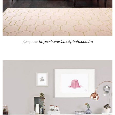
https://www.istockphoto.com/ru
Джерело: