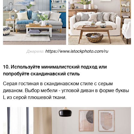
https://www.istockphoto.com/ru
Джерело:
10. Используйте минималистский подход или
попробуйте скандинавский стиль
Серая гостиная в скандинавском стиле с серым
диваном. Выбор мебели - угловой диван в форме буквы
L из серой плюшевой ткани.