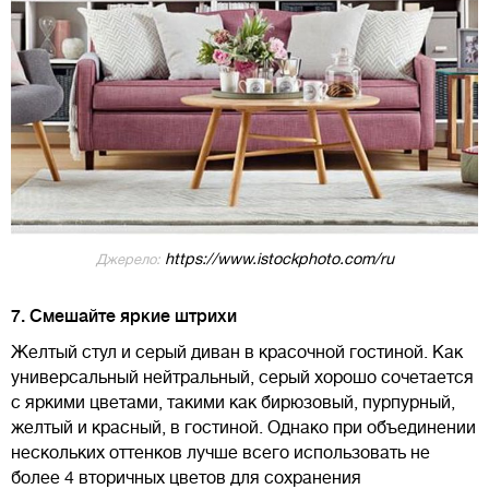
https://www.istockphoto.com/ru
Джерело:
7. Смешайте яркие штрихи
Желтый стул и серый диван в красочной гостиной. Как
универсальный нейтральный, серый хорошо сочетается
с яркими цветами, такими как бирюзовый, пурпурный,
желтый и красный, в гостиной. Однако при объединении
нескольких оттенков лучше всего использовать не
более 4 вторичных цветов для сохранения