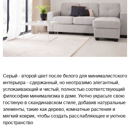
Серый - второй цвет после белого для минималистского
интерьера - сдержанный, но неотразимо элегантный,
успокаивающий и чистый, полностью соответствующий
философии минимализма в доме. Уютно украсьте свою
гостиную в скандинавском стиле, добавив натуральные
элементы, такие как дерево, комнатные растения и
мягкий коврик, чтобы создать расслабляющее и уютное
пространство