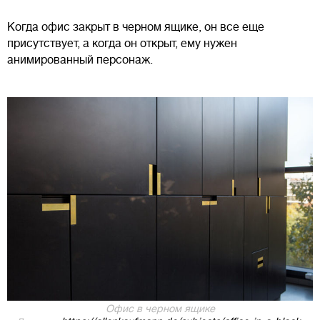
Когда офис закрыт в черном ящике, он все еще
присутствует, а когда он открыт, ему нужен
анимированный персонаж.
Офис в черном ящике