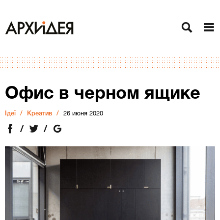
Офис в черном ящике
Ідеї
Креатив
26 июня 2020