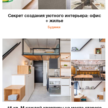
Секрет создания уютного интерьера: офис
+ жилье
Будинки