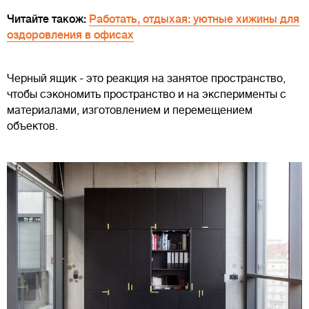
Читайте також:
Работать, отдыхая: уютные хижины для
оздоровления в офисах
Черный ящик - это реакция на занятое пространство,
чтобы сэкономить пространство и на эксперименты с
материалами, изготовлением и перемещением
объектов.