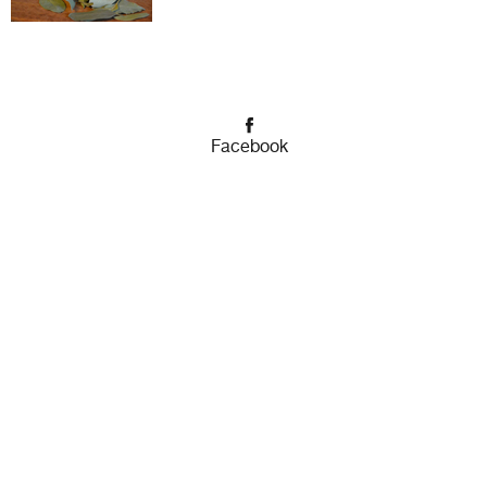
Facebook