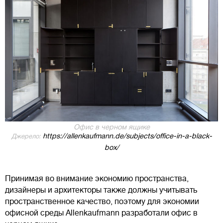
Офис в черном ящике
https://allenkaufmann.de/subjects/office-in-a-black-
Джерело:
box/
Принимая во внимание экономию пространства,
дизайнеры и архитекторы также должны учитывать
пространственное качество, поэтому для экономии
офисной среды Allenkaufmann разработали офис в