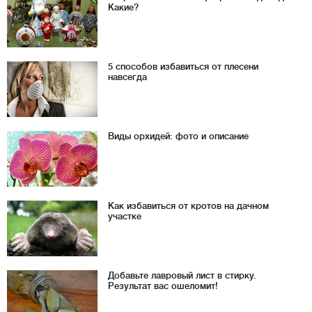
Какие?
5 способов избавиться от плесени
навсегда
Виды орхидей: фото и описание
Как избавиться от кротов на дачном
участке
Добавьте лавровый лист в стирку.
Результат вас ошеломит!