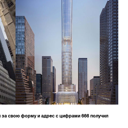
 за свою форму и адрес с цифрами 666 получил