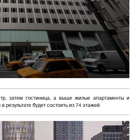
тр, затем гостиница, а выше жилые апартаменты и
в результате будет состоять из 74 этажей.