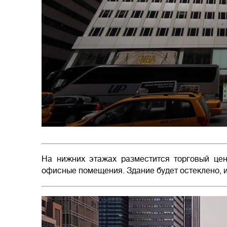
На нижних этажах разместится торговый цен
офисные помещения. Здание будет остеклено, и 