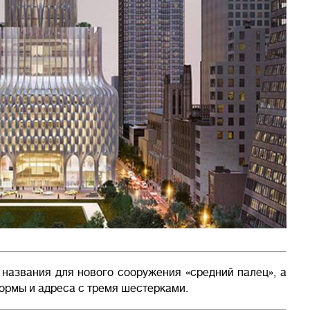
названия для нового сооружения «средний палец», а
ормы и адреса с тремя шестерками.