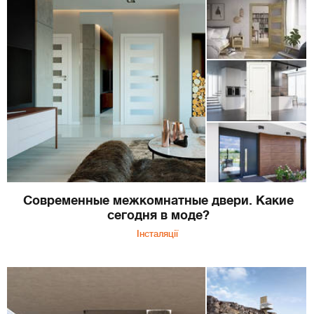
Современные межкомнатные двери. Какие
сегодня в моде?
Інсталяції