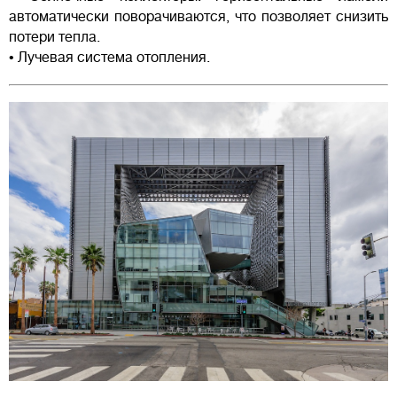
автоматически поворачиваются, что позволяет снизить
потери тепла.
• Лучевая система отопления.