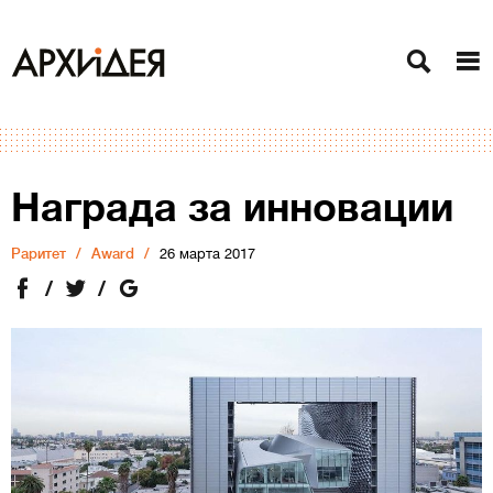
Награда за инновации
Раритет
Award
26 марта 2017