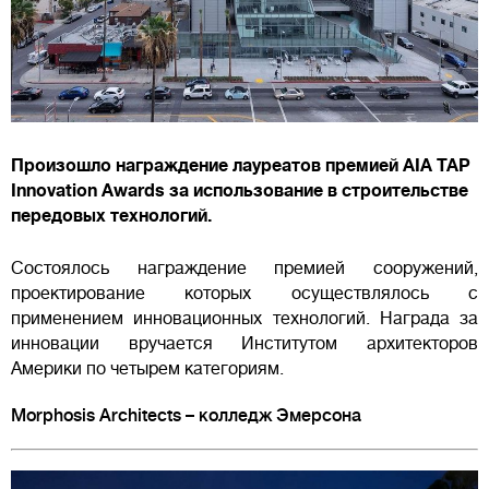
Произошло награждение лауреатов премией AIA TAP
Innovation Awards за использование в строительстве
передовых технологий.
Состоялось награждение премией сооружений,
проектирование которых осуществлялось с
применением инновационных технологий. Награда за
инновации вручается Институтом архитекторов
Америки по четырем категориям.
Morphosis Architects – колледж Эмерсона