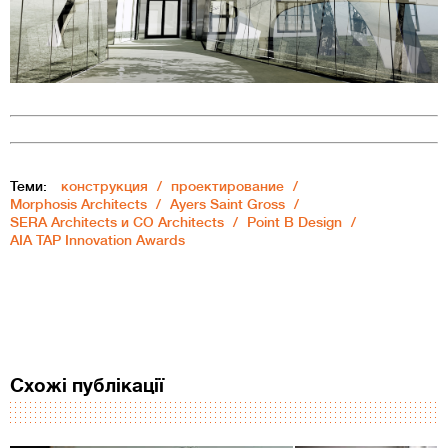
Теми:
конструкция
проектирование
Morphosis Architects
Ayers Saint Gross
SERA Architects и CO Architects
Point B Design
AIA TAP Innovation Awards
Схожі публікації