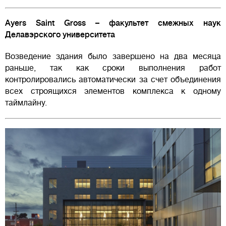
Ayers Saint Gross – факультет смежных наук
Делавэрского университета
Возведение здания было завершено на два месяца
раньше, так как сроки выполнения работ
контролировались автоматически за счет объединения
всех строящихся элементов комплекса к одному
таймлайну.