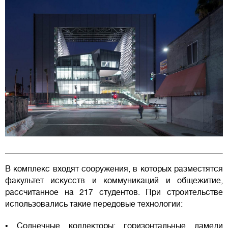
В комплекс входят сооружения, в которых разместятся
факультет искусств и коммуникаций и общежитие,
рассчитанное на 217 студентов. При строительстве
использовались такие передовые технологии:
• Солнечные коллекторы: горизонтальные ламели