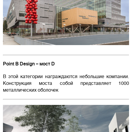
Point B Design – мост D
В этой категории награждаются небольшие компании.
Конструкция моста собой представляет 1000
металлических оболочек