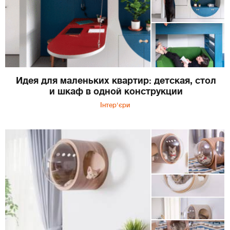
Идея для маленьких квартир: детская, стол
и шкаф в одной конструкции
Інтер'єри