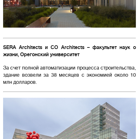
SERA Architects и CO Architects – факультет наук о
жизни, Орегонский университет
За счет полной автоматизации процесса строительства,
здание возвели за 38 месяцев с экономией около 10
млн долларов.