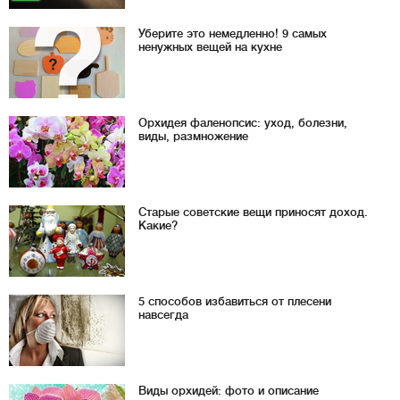
Уберите это немедленно! 9 самых
ненужных вещей на кухне
Орхидея фаленопсис: уход, болезни,
виды, размножение
Старые советские вещи приносят доход.
Какие?
5 способов избавиться от плесени
навсегда
Виды орхидей: фото и описание