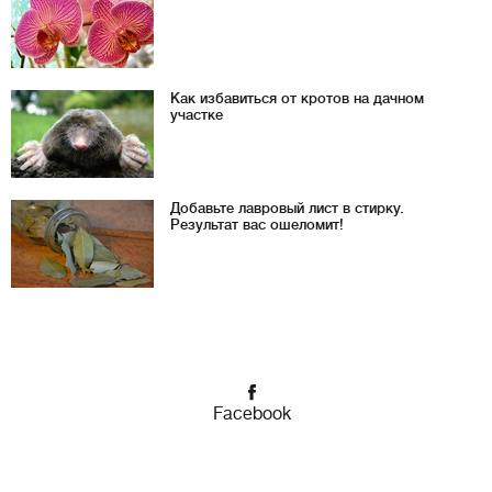
Как избавиться от кротов на дачном
участке
Добавьте лавровый лист в стирку.
Результат вас ошеломит!
Facebook