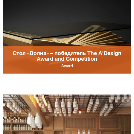
Стол «Волна» – победитель The A'Design
Award and Competition
Award