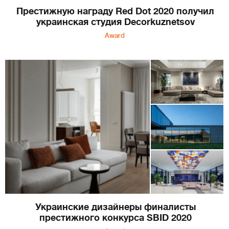
Престижную награду Red Dot 2020 получил
украинская студия Decorkuznetsov
Award
Украинские дизайнеры финалисты
престижного конкурса SBID 2020