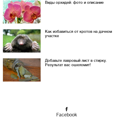
Виды орхидей: фото и описание
Как избавиться от кротов на дачном
участке
Добавьте лавровый лист в стирку.
Результат вас ошеломит!
Facebook