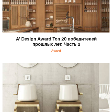
A’ Design Award Топ 20 победителей
прошлых лет. Часть 2
Award