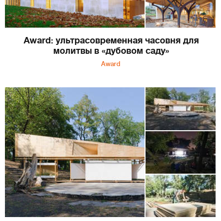
Award: ультрасовременная часовня для
молитвы в «дубовом саду»
Award