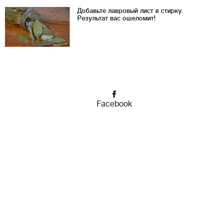
Добавьте лавровый лист в стирку.
Результат вас ошеломит!
Facebook