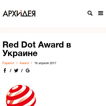
Red Dot Award в
Украине
Раритет
Award
16 апреля 2017