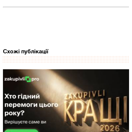
Схожі публікації