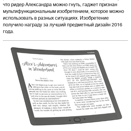
что ридер Александра можно гнуть, гаджет признан
мультифункциональным изобретением, которое можно
использовать в разных ситуациях. Изобретение
получило награду за лучший предметный дизайн 2016
года.