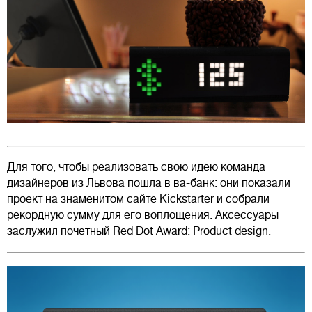
Для того, чтобы реализовать свою идею команда
дизайнеров из Львова пошла в ва-банк: они показали
проект на знаменитом сайте Kickstarter и собрали
рекордную сумму для его воплощения. Аксессуары
заслужил почетный Red Dot Award: Product design.