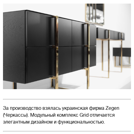
За производство взялась украинская фирма Zegen
(Черкассы). Модульный комплекс Grid отличается
элегантным дизайном и функциональностью.