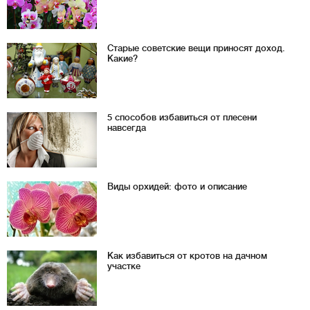
Старые советские вещи приносят доход.
Какие?
5 способов избавиться от плесени
навсегда
Виды орхидей: фото и описание
Как избавиться от кротов на дачном
участке