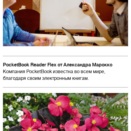
PocketBook Reader Flex от Александра Марокко
Компания PocketBook известна во всем мире,
благодаря своим электронным книгам.