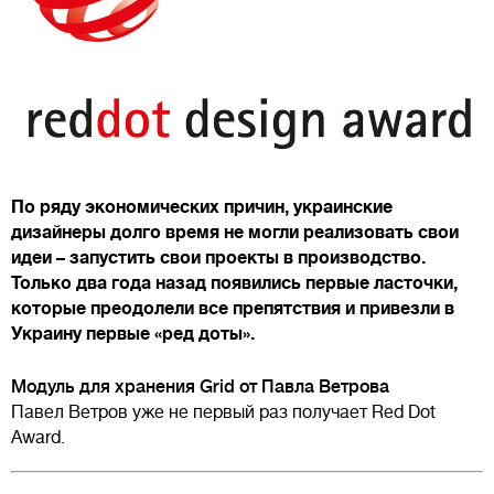
По ряду экономических причин, украинские
дизайнеры долго время не могли реализовать свои
идеи – запустить свои проекты в производство.
Только два года назад появились первые ласточки,
которые преодолели все препятствия и привезли в
Украину первые «ред доты».
Модуль для хранения Grid от Павла Ветрова
Павел Ветров уже не первый раз получает Red Dot
Award.