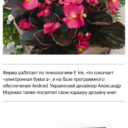
Фирма работает по технологиям E Ink, что означает
«электронная бумага», и на базе программного
обеспечения Android. Украинский дизайнер Александр
Марокко также посвятил свою карьеру дизайну книг.