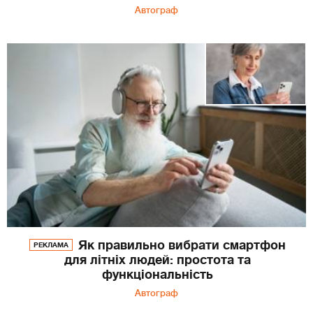
Автограф
Як правильно вибрати смартфон
РЕКЛАМА
для літніх людей: простота та
функціональність
Автограф