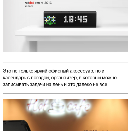
Это не только яркий офисный аксессуар, но и
календарь с погодой, органайзер, в который можно
записывать задачи на день и это далеко не все.