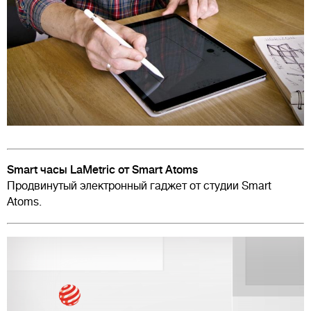
Smart часы LaMetric от Smart Atoms
Продвинутый электронный гаджет от студии Smart
Atoms.