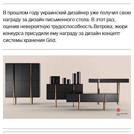
В прошлом году украинский дизайнер уже получил свою
награду за дизайн письменного стола. В этот раз,
оценив невероятную трудоспособность Ветрова, жюри
конкурса присудили ему награду за дизайн концепт
системы хранения Grid.