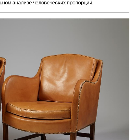
ьном анализе человеческих пропорций.