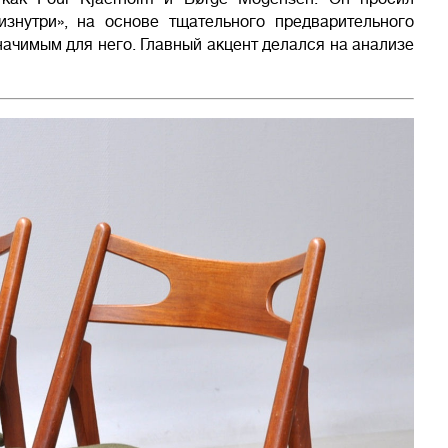
изнутри», на основе тщательного предварительного
ачимым для него. Главный акцент делался на анализе