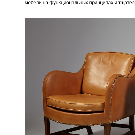
мебели на функциональных принципах и тщател