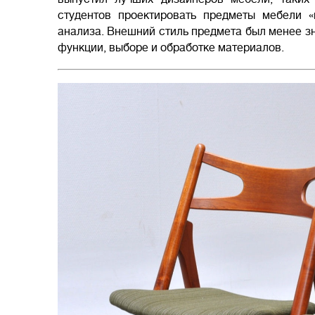
студентов проектировать предметы мебели «
анализа. Внешний стиль предмета был менее зн
функции, выборе и обработке материалов.