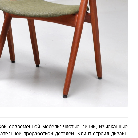
кой современной мебели: чистые линии, изысканные
ательной проработкой деталей. Клинт строил дизайн