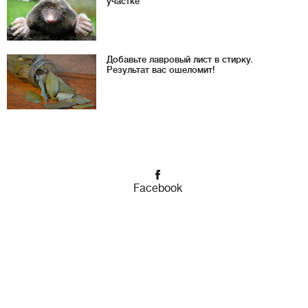
участке
Добавьте лавровый лист в стирку.
Результат вас ошеломит!
Facebook