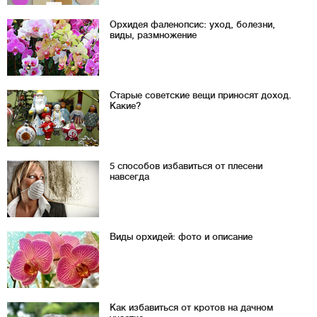
Орхидея фаленопсис: уход, болезни,
виды, размножение
Старые советские вещи приносят доход.
Какие?
5 способов избавиться от плесени
навсегда
Виды орхидей: фото и описание
Как избавиться от кротов на дачном