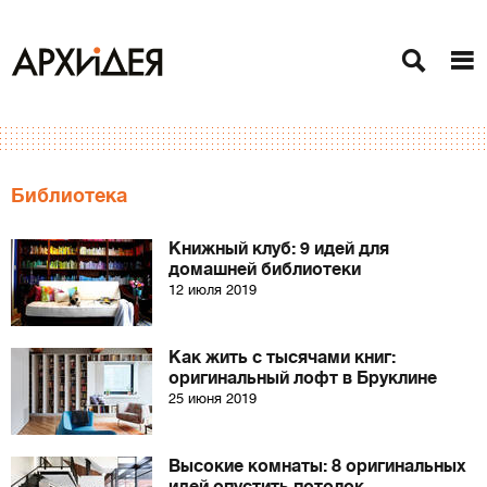
Библиотека
Книжный клуб: 9 идей для
домашней библиотеки
12 июля 2019
Как жить с тысячами книг:
оригинальный лофт в Бруклине
25 июня 2019
Высокие комнаты: 8 оригинальных