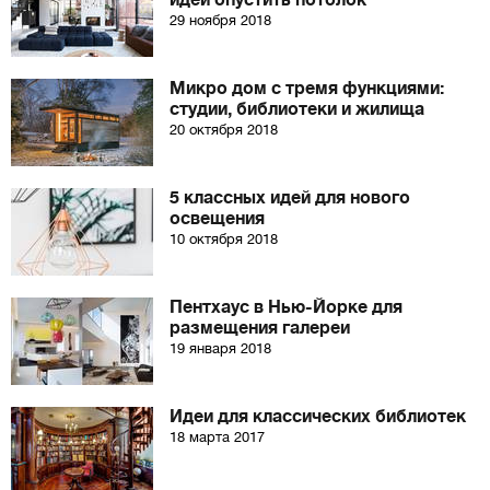
идей опустить потолок
29 ноября 2018
Микро дом с тремя функциями:
студии, библиотеки и жилища
20 октября 2018
5 классных идей для нового
освещения
10 октября 2018
Пентхаус в Нью-Йорке для
размещения галереи
19 января 2018
Идеи для классических библиотек
18 марта 2017