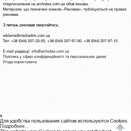
гіперпосилання на archidea.com.ua обов'язкова.
Матеріали, що позначені знаком «Реклама», публікуються на правах
реклами.
З питань реклами звертайтесь:
reklama@mediadim.com.ua
Тел: +38 (044) 207-33-05, +38 (044) 207-97-00, +38 (044) 207-97-15.
E-mail редакції:
info@archidea.com.ua
Політика у сфері конфіденційності та персональних даних
Угода користувача
x
Для удобства пользования сайтом используются Cookies.
Подробнее...