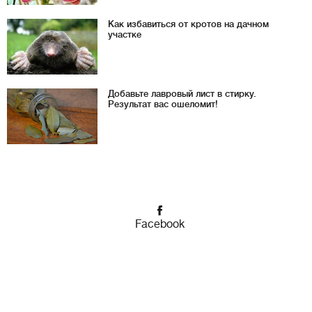
Как избавиться от кротов на дачном
участке
Добавьте лавровый лист в стирку.
Результат вас ошеломит!
Facebook