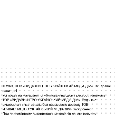
© 2024, ТОВ «ВИДАВНИЦТВО УКРАЇНСЬКИЙ МЕДІА ДІМ». Всі права
захищені.
Усі права на матеріали, опубліковані на цьому ресурсі, належать
ТОВ «ВИДАВНИЦТВО УКРАЇНСЬКИЙ МЕДІА ДІМ». Будь-яке
використання матеріалів без письмового дозволу ТОВ
«ВИДАВНИЦТВО УКРАЇНСЬКИЙ МЕДІА ДІМ» заборонено.
При правомірному використанні матеріалів даного ресурсу