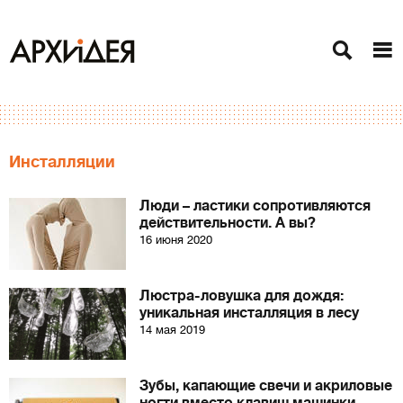
Инсталляции
Люди – ластики сопротивляются
действительности. А вы?
16 июня 2020
Люстра-ловушка для дождя:
уникальная инсталляция в лесу
14 мая 2019
Зубы, капающие свечи и акриловые