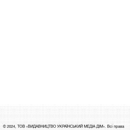
© 2024, ТОВ «ВИДАВНИЦТВО УКРАЇНСЬКИЙ МЕДІА ДІМ». Всі права