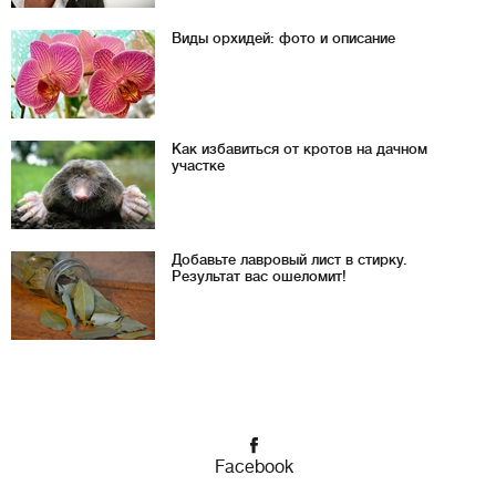
Виды орхидей: фото и описание
Как избавиться от кротов на дачном
участке
Добавьте лавровый лист в стирку.
Результат вас ошеломит!
Facebook