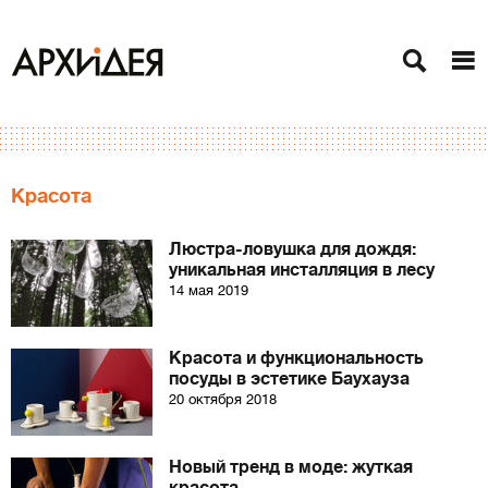
Красота
Люстра-ловушка для дождя:
уникальная инсталляция в лесу
14 мая 2019
Красота и функциональность
посуды в эстетике Баухауза
20 октября 2018
Новый тренд в моде: жуткая