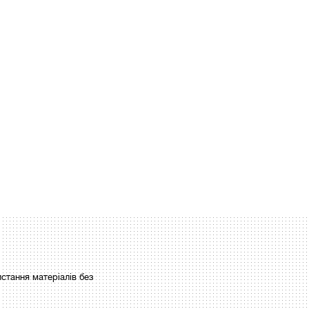
стання матеріалів без