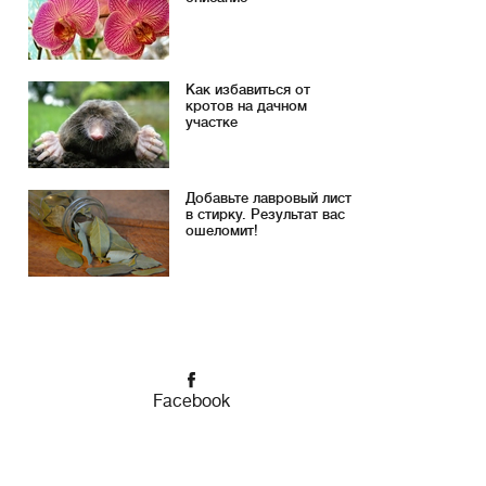
Как избавиться от
кротов на дачном
участке
Добавьте лавровый лист
в стирку. Результат вас
ошеломит!
Facebook