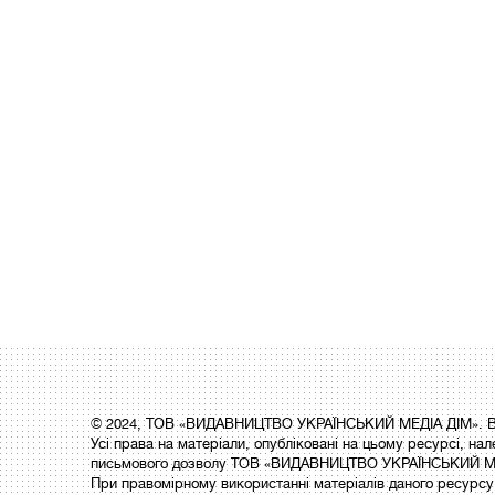
© 2024, ТОВ «ВИДАВНИЦТВО УКРАЇНСЬКИЙ МЕДІА ДІМ». Вс
Усі права на матеріали, опубліковані на цьому ресурсі,
письмового дозволу ТОВ «ВИДАВНИЦТВО УКРАЇНСЬКИЙ МЕ
При правомірному використанні матеріалів даного ресурсу 