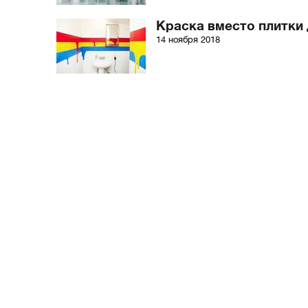
Краска вместо плитки 
14 ноября 2018