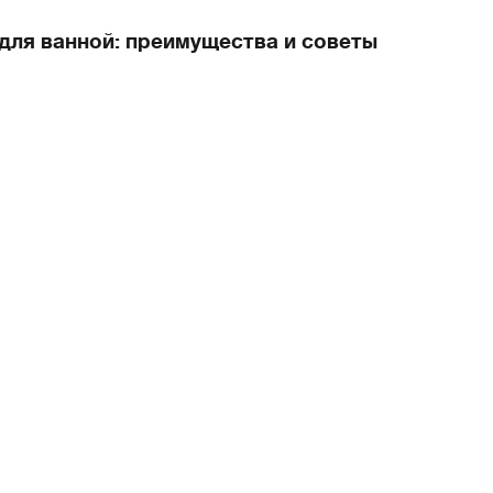
для ванной: преимущества и советы