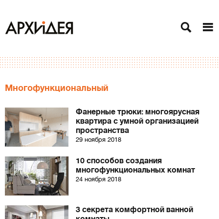
Многофункциональный
Фанерные трюки: многоярусная
квартира с умной организацией
пространства
29 ноября 2018
10 способов создания
многофункциональных комнат
24 ноября 2018
3 секрета комфортной ванной