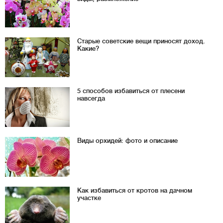
Старые советские вещи приносят доход.
Какие?
5 способов избавиться от плесени
навсегда
Виды орхидей: фото и описание
Как избавиться от кротов на дачном
участке