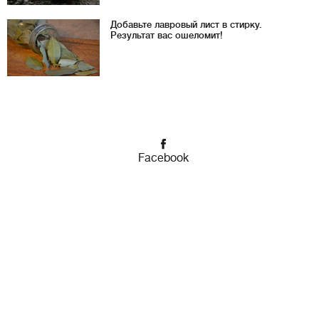
Добавьте лавровый лист в стирку.
Результат вас ошеломит!
Facebook