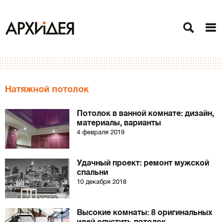
Натяжной потолок
Потолок в ванной комнате: дизайн,
материалы, варианты
4 февраля 2019
Удачный проект: ремонт мужской
спальни
10 декабря 2018
Высокие комнаты: 8 оригинальных