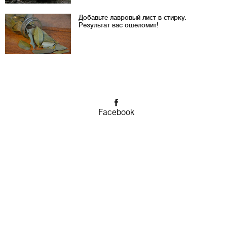
Добавьте лавровый лист в стирку.
Результат вас ошеломит!
Facebook