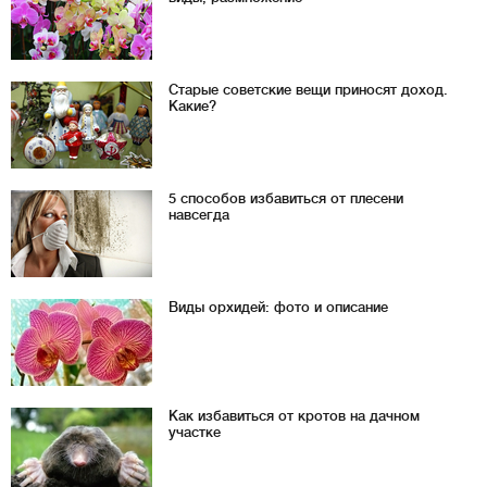
Старые советские вещи приносят доход.
Какие?
5 способов избавиться от плесени
навсегда
Виды орхидей: фото и описание
Как избавиться от кротов на дачном
участке