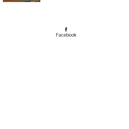
Facebook