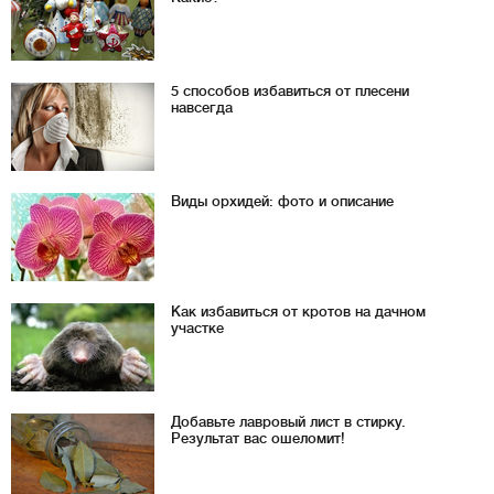
5 способов избавиться от плесени
навсегда
Виды орхидей: фото и описание
Как избавиться от кротов на дачном
участке
Добавьте лавровый лист в стирку.
Результат вас ошеломит!