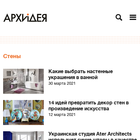
Стены
Какие выбрать настенные
украшения в ванной
30 марта 2021
14 идей превратить декор стен в
произведение искусства
12 марта 2021
Украинская студия Ater Architects