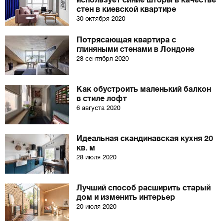
использует синие шторы в качестве
стен в киевской квартире
30 октября 2020
Потрясающая квартира с
глиняными стенами в Лондоне
28 сентября 2020
Как обустроить маленький балкон
в стиле лофт
6 августа 2020
Идеальная скандинавская кухня 20
кв. м
28 июля 2020
Лучший способ расширить старый
дом и изменить интерьер
20 июля 2020