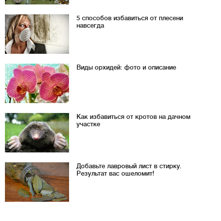
5 способов избавиться от плесени
навсегда
Виды орхидей: фото и описание
Как избавиться от кротов на дачном
участке
Добавьте лавровый лист в стирку.
Результат вас ошеломит!