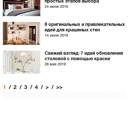
простых этапов выбора
24 июня 2019
6 оригинальных и привлекательных
идей для крашеных стен
14 июня 2019
Свежий взгляд: 7 идей обновления
столовой с помощью краски
28 мая 2019
1
2
3
4
>
>>