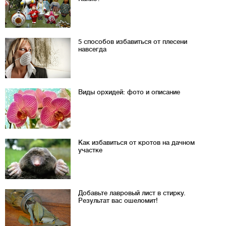
5 способов избавиться от плесени
навсегда
Виды орхидей: фото и описание
Как избавиться от кротов на дачном
участке
Добавьте лавровый лист в стирку.
Результат вас ошеломит!