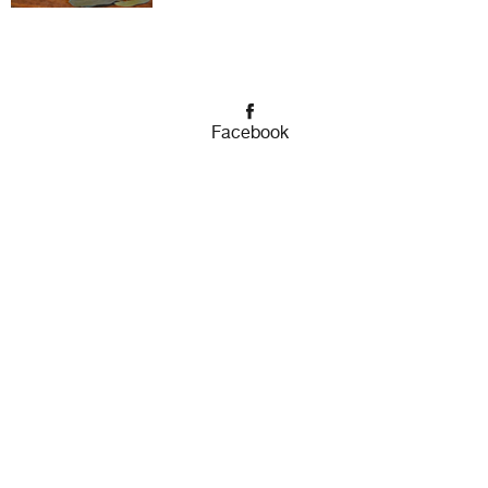
Facebook