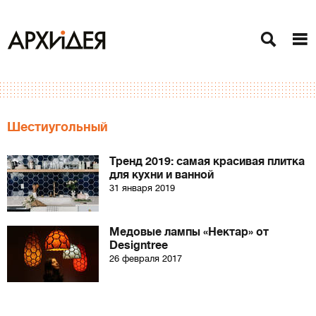
Шестиугольный
Тренд 2019: самая красивая плитка
для кухни и ванной
31 января 2019
Медовые лампы «Нектар» от
Designtree
26 февраля 2017