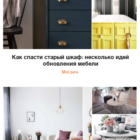
Как спасти старый шкаф: несколько идей
обновления мебели
Мої речі