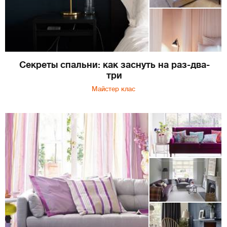
Секреты спальни: как заснуть на раз-два-
три
Майстер клас