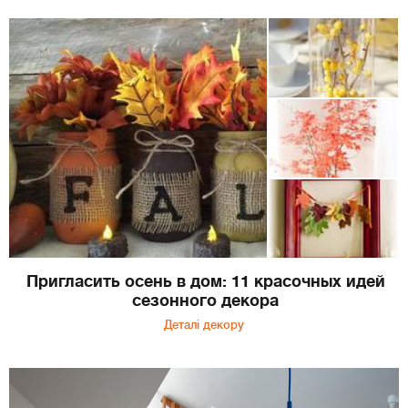
Пригласить осень в дом: 11 красочных идей
сезонного декора
Деталі декору