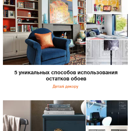
5 уникальных способов использования
остатков обоев
Деталі декору