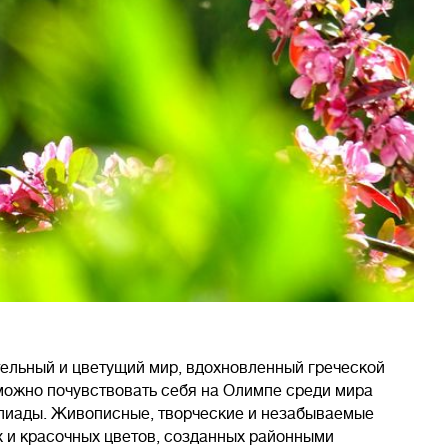
тельный и цветущий мир, вдохновленный греческой
можно почувствовать себя на Олимпе среди мира
Илиады. Живописные, творческие и незабываемые
 и красочных цветов, созданных районными