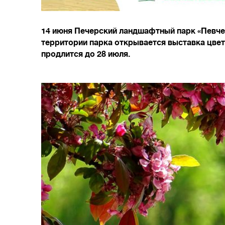
14 июня Печерский ландшафтный парк «Певчес
территории парка открывается выставка цвет
продлится до 28 июля.