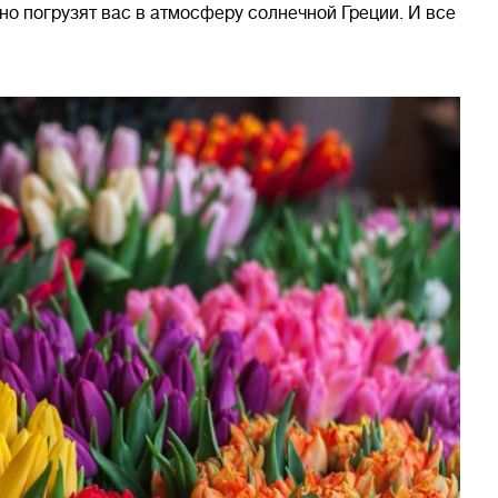
о погрузят вас в атмосферу солнечной Греции. И все