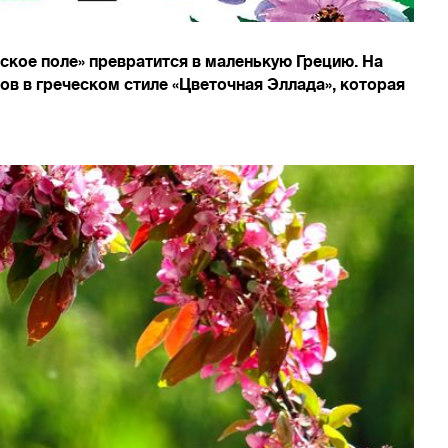
кое поле» превратится в маленькую Грецию. На
ов в греческом стиле «Цветочная Эллада», которая