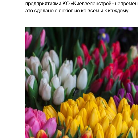
предприятиями КО «Киевзеленстрой» непременн
это сделано с любовью ко всем и к каждому.