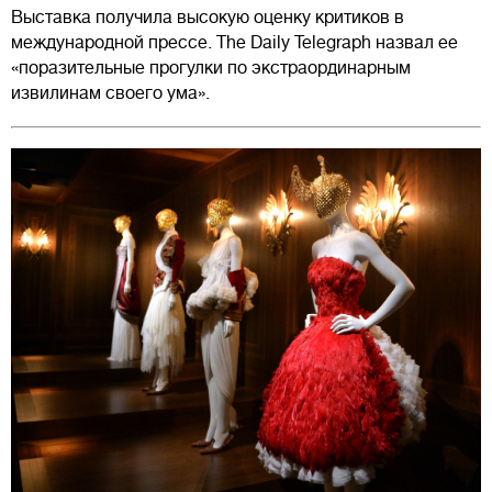
Выставка получила высокую оценку критиков в
международной прессе. The Daily Telegraph назвал ее
«поразительные прогулки по экстраординарным
извилинам своего ума».