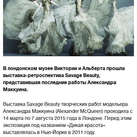
В лондонском музее Виктории и Альберта прошла
выставка-ретроспектива Savage Beauty,
представившая последние работы Александра
Маккуина.
Выставка Savage Beauty творческих работ модельера
Александра Маккуина (Alexander McQueen) проходила с
14 марта по 7 августа 2015 года в Лондоне. Перед этим
экспозиция под названием «Дикая красота»
выставлялась в Нью-Йорке в 2011 году.