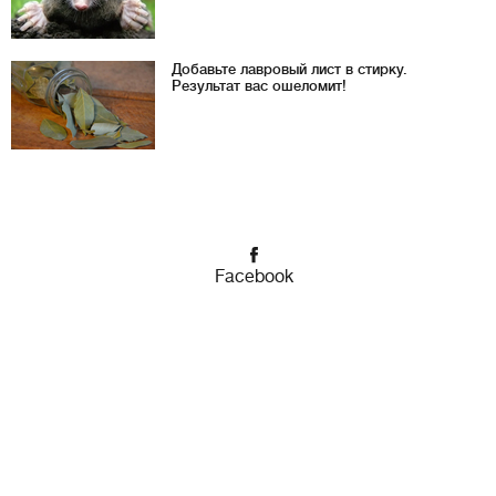
Добавьте лавровый лист в стирку.
Результат вас ошеломит!
Facebook