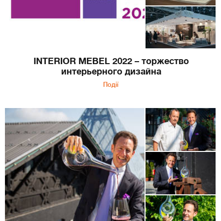
INTERIOR MEBEL 2022 – торжество
интерьерного дизайна
Події