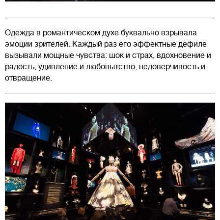
Одежда в романтическом духе буквально взрывала
эмоции зрителей. Каждый раз его эффектные дефиле
вызывали мощные чувства: шок и страх, вдохновение и
радость, удивление и любопытство, недоверчивость и
отвращение.