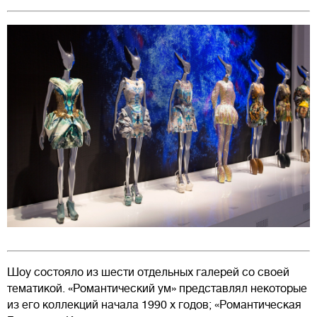
Шоу состояло из шести отдельных галерей со своей
тематикой. «Романтический ум» представлял некоторые
из его коллекций начала 1990 х годов; «Романтическая