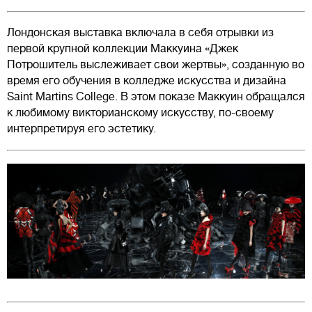
Лондонская выставка включала в себя отрывки из
первой крупной коллекции Маккуина «Джек
Потрошитель выслеживает свои жертвы», созданную во
время его обучения в колледже искусства и дизайна
Saint Martins College. В этом показе Маккуин обращался
к любимому викторианскому искусству, по-своему
интерпретируя его эстетику.