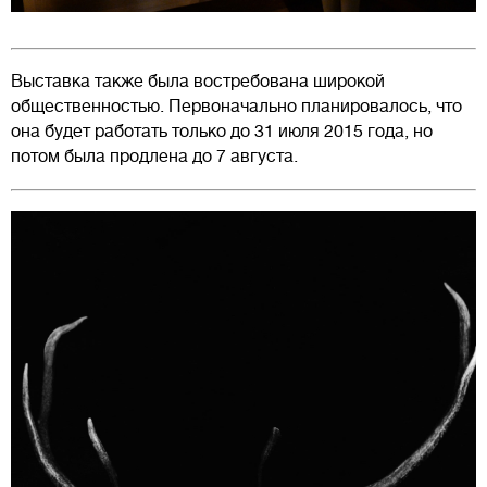
Выставка также была востребована широкой
общественностью. Первоначально планировалось, что
она будет работать только до 31 июля 2015 года, но
потом была продлена до 7 августа.