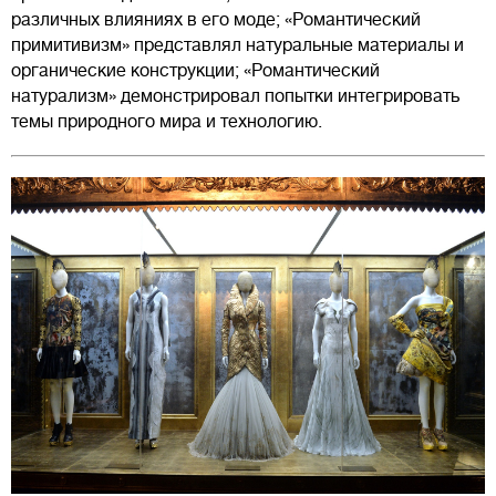
различных влияниях в его моде; «Романтический
примитивизм» представлял натуральные материалы и
органические конструкции; «Романтический
натурализм» демонстрировал попытки интегрировать
темы природного мира и технологию.