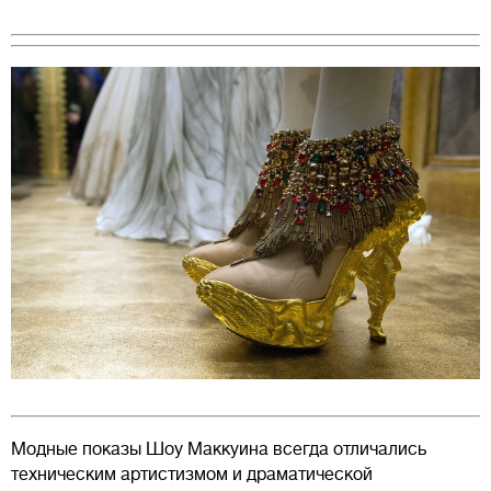
Модные показы Шоу Маккуина всегда отличались
техническим артистизмом и драматической