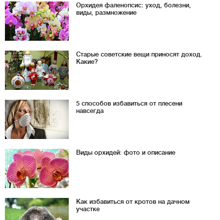
Орхидея фаленопсис: уход, болезни,
виды, размножение
Старые советские вещи приносят доход.
Какие?
5 способов избавиться от плесени
навсегда
Виды орхидей: фото и описание
Как избавиться от кротов на дачном
участке