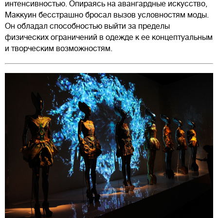
интенсивностью. Опираясь на авангардные искусство,
Маккуин бесстрашно бросал вызов условностям моды.
Он обладал способностью выйти за пределы
физических ограничений в одежде к ее концептуальным
и творческим возможностям.